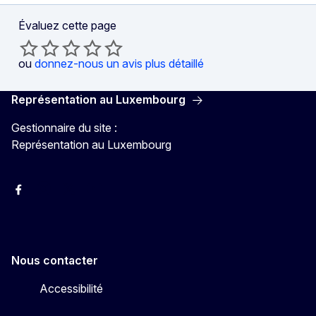
Évaluez cette page
ou
donnez-nous un avis plus détaillé
Représentation au Luxembourg
Gestionnaire du site :
Représentation au Luxembourg
Facebook
Instagram
X
YouTube
Nous contacter
Accessibilité