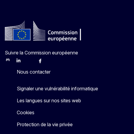
Suivre la Commission européenne
Mastodon
LinkedIn
Bluesky
Facebook
Youtube
Other
Nous contacter
Signaler une vulnérabilité informatique
Les langues sur nos sites web
Cookies
Protection de la vie privée