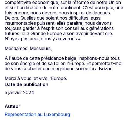
compétitivité économique, sur la réforme de notre Union
et sur l'unification de notre continent. C'est pourquoi, une
fois encore, nous devons nous inspirer de Jacques
Delors. Quelles que soient nos difficultés, aussi
insurmontables puissent-elles paraître, nous devons
toujours garder à l'esprit son conseil aux générations
futures: «La Grande Europe a son avenir devant elle.
N'ayez pas peur, nous y arriverons.»
Mesdames, Messieurs,
À l'aube de cette présidence belge, inspirons-nous tous
de son énergie et de sa foi en l'Europe. Et permettez-moi
de vous souhaiter une magnifique soirée ici à Bozar.
Merci à vous, et vive l'Europe.
Date de publication
5 janvier 2024
Auteur
Représentation au Luxembourg