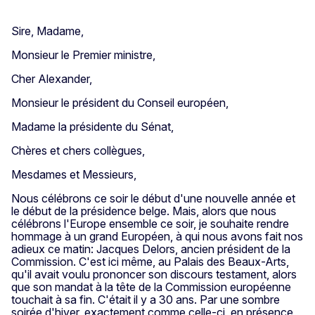
Sire, Madame,
Monsieur le Premier ministre,
Cher Alexander,
Monsieur le président du Conseil européen,
Madame la présidente du Sénat,
Chères et chers collègues,
Mesdames et Messieurs,
Nous célébrons ce soir le début d'une nouvelle année et
le début de la présidence belge. Mais, alors que nous
célébrons l'Europe ensemble ce soir, je souhaite rendre
hommage à un grand Européen, à qui nous avons fait nos
adieux ce matin: Jacques Delors, ancien président de la
Commission. C'est ici même, au Palais des Beaux-Arts,
qu'il avait voulu prononcer son discours testament, alors
que son mandat à la tête de la Commission européenne
touchait à sa fin. C'était il y a 30 ans. Par une sombre
soirée d'hiver, exactement comme celle-ci, en présence