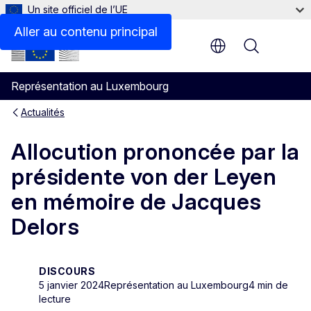
Un site officiel de l’UE
Aller au contenu principal
Menu
Représentation au Luxembourg
Actualités
Allocution prononcée par la
présidente von der Leyen
en mémoire de Jacques
Delors
DISCOURS
5 janvier 2024
Représentation au Luxembourg
4 min de
lecture