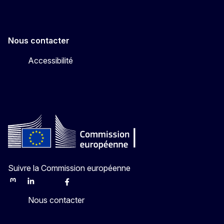
Nous contacter
Accessibilité
Suivre la Commission européenne
Mastodon
LinkedIn
Bluesky
Facebook
Youtube
Other
Nous contacter