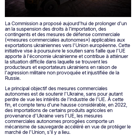
La Commission a proposé aujourd'hui de prolonger d'un
an la suspension des droits à l'importation, des
contingents et des mesures de défense commerciale
(«mesures commerciales autonomes») applicables aux
exportations ukrainiennes vers l'Union européenne. Cette
initiative vise à poursuivre le soutien sans faille que l'UE
apporte à l'économie ukrainienne et contribue à atténuer
la situation difficile dans laquelle se trouvent les
producteurs et exportateurs ukrainiens en raison de
l'agression militaire non provoquée et injustifiée de la
Russie.
Le principal objectif des mesures commerciales
autonomes est de soutenir l'Ukraine, sans pour autant
perdre de vue les intérêts de l'industrie de l'UE. À cette
fin, et compte tenu d'une hausse considérable, en 2022,
des importations de certains produits agricoles en
provenance d'Ukraine vers l'UE, les mesures
commerciales autonomes prorogées comporte un
mécanisme de sauvegarde accéléré en vue de protéger le
marché de l'Union, s'il y a lieu.