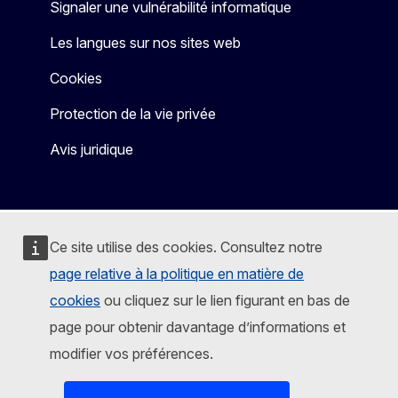
Signaler une vulnérabilité informatique
Les langues sur nos sites web
Cookies
Protection de la vie privée
Avis juridique
Ce site utilise des cookies. Consultez notre
page relative à la politique en matière de
cookies
ou cliquez sur le lien figurant en bas de
page pour obtenir davantage d’informations et
modifier vos préférences.