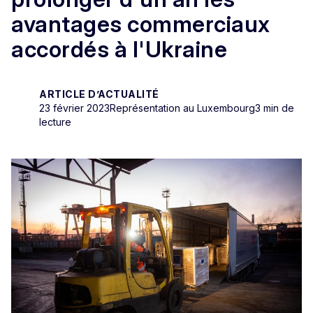
avantages commerciaux
accordés à l'Ukraine
ARTICLE D’ACTUALITÉ
23 février 2023
Représentation au Luxembourg
3 min de
lecture