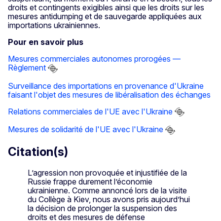
droits et contingents exigibles ainsi que les droits sur les
mesures antidumping et de sauvegarde appliquées aux
importations ukrainiennes.
Pour en savoir plus
Mesures commerciales autonomes prorogées —
Règlement
Surveillance des importations en provenance d'Ukraine
faisant l'objet des mesures de libéralisation des échanges
Relations commerciales de l'UE avec l'Ukraine
Mesures de solidarité de l'UE avec l'Ukraine
Citation(s)
L’agression non provoquée et injustifiée de la
Russie frappe durement l’économie
ukrainienne. Comme annoncé lors de la visite
du Collège à Kiev, nous avons pris aujourd’hui
la décision de prolonger la suspension des
droits et des mesures de défense