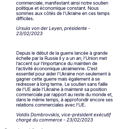
commerciale, manifestant ainsi notre soutien
politique et économique constant. Nous
sommes aux côtés de l’Ukraine en ces temps
difficiles.
Ursula von der Leyen, présidente -
23/02/2023
Depuis le début de la guerre lancée à grande
échelle par la Russie il y a un an, l’Union met
l’accent sur l’importance du maintien de
l’activité économique ukrainienne. C’est
essentiel pour aider l’Ukraine non seulement à
gagner cette guerre mais également à se
redresser à long terme. Le soutien sans faille
de l’UE aide l’Ukraine à maintenir sa position
commerciale par rapport au reste du monde et,
dans le même temps, à approfondir encore ses
relations commerciales avec l’UE.
Valdis Dombrovskis, vice-président exécutif
chargé du commerce - 23/02/2023