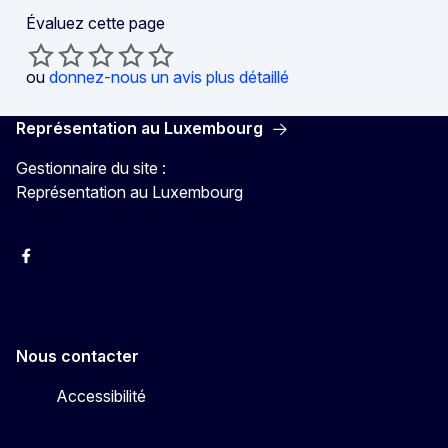
Évaluez cette page
ou
donnez-nous un avis plus détaillé
Représentation au Luxembourg
Gestionnaire du site :
Représentation au Luxembourg
Facebook
Instagram
X
YouTube
Nous contacter
Accessibilité