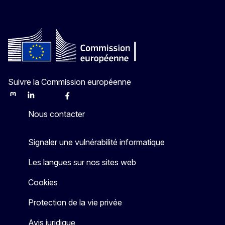
Suivre la Commission européenne
Mastodon
LinkedIn
Bluesky
Facebook
Youtube
Other
Nous contacter
Signaler une vulnérabilité informatique
Les langues sur nos sites web
Cookies
Protection de la vie privée
Avis juridique