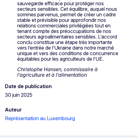
sauvegarde efficace pour protéger nos
secteurs sensibles. Cet équilibre, auquel nous
sommes parvenus, permet de créer un cadre
stable et prévisible pour approfondir nos
relations commerciales privilégiées tout en
tenant compte des préoccupations de nos
secteurs agroalimentaires sensibles. L’accord
conclu constitue une étape très importante
vers l’entrée de l’Ukraine dans notre marché
unique et vers des conditions de concurrence
équitables pour les agriculteurs de l’UE.
Christophe Hansen, commissaire à
l’agriculture et à l’alimentation
Date de publication
30 juin 2025
Auteur
Représentation au Luxembourg