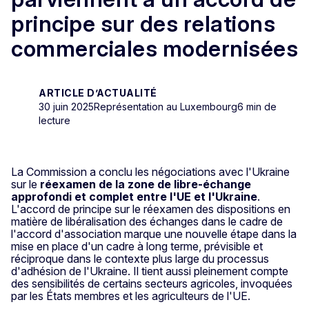
principe sur des relations
commerciales modernisées
ARTICLE D’ACTUALITÉ
30 juin 2025
Représentation au Luxembourg
6 min de
lecture
La Commission a conclu les négociations avec l'Ukraine
sur le
réexamen de la zone de libre-échange
approfondi et complet entre l'UE et l'Ukraine
.
L'accord de principe sur le réexamen des dispositions en
matière de libéralisation des échanges dans le cadre de
l'accord d'association marque une nouvelle étape dans la
mise en place d'un cadre à long terme, prévisible et
réciproque dans le contexte plus large du processus
d'adhésion de l'Ukraine. Il tient aussi pleinement compte
des sensibilités de certains secteurs agricoles, invoquées
par les États membres et les agriculteurs de l'UE.