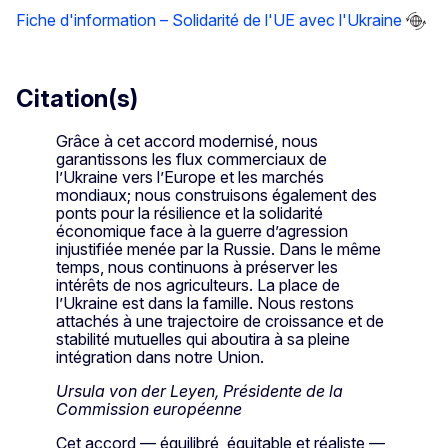
Fiche d'information – Solidarité de l'UE avec l'Ukraine
Citation(s)
Grâce à cet accord modernisé, nous
garantissons les flux commerciaux de
l’Ukraine vers l’Europe et les marchés
mondiaux; nous construisons également des
ponts pour la résilience et la solidarité
économique face à la guerre d’agression
injustifiée menée par la Russie. Dans le même
temps, nous continuons à préserver les
intérêts de nos agriculteurs. La place de
l’Ukraine est dans la famille. Nous restons
attachés à une trajectoire de croissance et de
stabilité mutuelles qui aboutira à sa pleine
intégration dans notre Union.
Ursula von der Leyen, Présidente de la
Commission européenne
Cet accord — équilibré, équitable et réaliste —