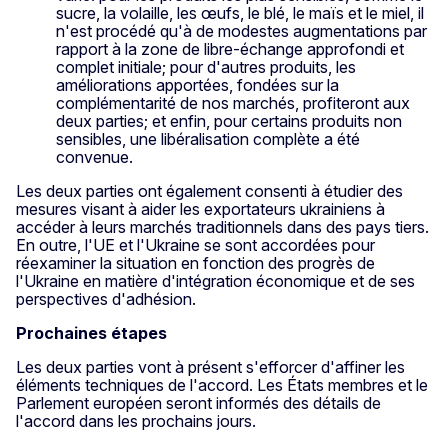
sucre, la volaille, les œufs, le blé, le maïs et le miel, il
n'est procédé qu'à de modestes augmentations par
rapport à la zone de libre-échange approfondi et
complet initiale; pour d'autres produits, les
améliorations apportées, fondées sur la
complémentarité de nos marchés, profiteront aux
deux parties; et enfin, pour certains produits non
sensibles, une libéralisation complète a été
convenue.
Les deux parties ont également consenti à étudier des
mesures visant à aider les exportateurs ukrainiens à
accéder à leurs marchés traditionnels dans des pays tiers.
En outre, l'UE et l'Ukraine se sont accordées pour
réexaminer la situation en fonction des progrès de
l'Ukraine en matière d'intégration économique et de ses
perspectives d'adhésion.
Prochaines étapes
Les deux parties vont à présent s'efforcer d'affiner les
éléments techniques de l'accord. Les États membres et le
Parlement européen seront informés des détails de
l'accord dans les prochains jours.