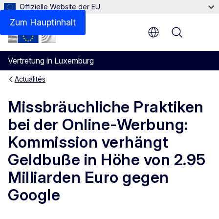
Offizielle Website der EU
Zum Hauptinhalt
Menu
Vertretung in Luxemburg
Actualités
Missbräuchliche Praktiken
bei der Online-Werbung:
Kommission verhängt
Geldbuße in Höhe von 2.95
Milliarden Euro gegen
Google