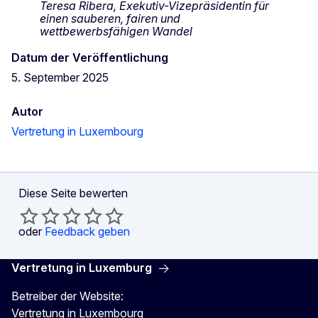
Teresa Ribera, Exekutiv-Vizepräsidentin für
einen sauberen, fairen und
wettbewerbsfähigen Wandel
Datum der Veröffentlichung
5. September 2025
Autor
Vertretung in Luxembourg
Diese Seite bewerten
oder
Feedback geben
Vertretung in Luxemburg
Betreiber der Website:
Vertretung in Luxembourg