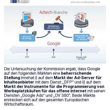
Die Untersuchung der Kommission ergab, dass Google
auf den folgenden Märkten eine
beherrschende
Stellung
innehat i) auf dem
Markt der Ad-Server für
Inhalteanbieter
mit dem Dienst „DFP“ und ii) auf dem
Markt der Instrumente für die Programmierung von
Werbeplatzkäufen für das offene Internet
mit seinen
Diensten „Google Ads“ und „DV 360“. Beide Märkte
erstrecken sich auf den gesamten Europäischen
Wirtschaftsraum.