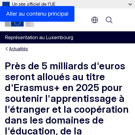
Un site officiel de l’UE
Aller au contenu principal
Menu
Représentation au Luxembourg
Actualités
Près de 5 milliards d'euros
seront alloués au titre
d'Erasmus+ en 2025 pour
soutenir l'apprentissage à
l'étranger et la coopération
dans les domaines de
l'éducation, de la