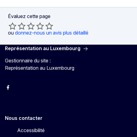
Évaluez cette page
ou
donnez-nous un avis plus détaillé
Représentation au Luxembourg
Gestionnaire du site :
Représentation au Luxembourg
Facebook
Instagram
X
YouTube
Nous contacter
Accessibilité