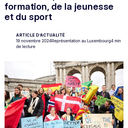
formation, de la jeunesse
et du sport
ARTICLE D’ACTUALITÉ
19 novembre 2024
Représentation au Luxembourg
4 min
de lecture