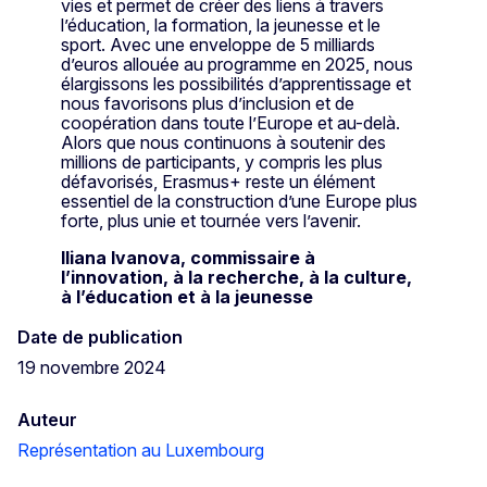
vies et permet de créer des liens à travers
l’éducation, la formation, la jeunesse et le
sport. Avec une enveloppe de 5 milliards
d’euros allouée au programme en 2025, nous
élargissons les possibilités d’apprentissage et
nous favorisons plus d’inclusion et de
coopération dans toute l’Europe et au-delà.
Alors que nous continuons à soutenir des
millions de participants, y compris les plus
défavorisés, Erasmus+ reste un élément
essentiel de la construction d’une Europe plus
forte, plus unie et tournée vers l’avenir.
Iliana Ivanova, commissaire à
l’innovation, à la recherche, à la culture,
à l’éducation et à la jeunesse
Date de publication
19 novembre 2024
Auteur
Représentation au Luxembourg