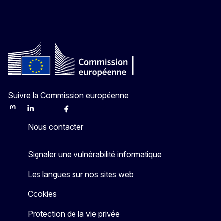
Suivre la Commission européenne
Mastodon
LinkedIn
Bluesky
Facebook
Youtube
Other
Nous contacter
Signaler une vulnérabilité informatique
Les langues sur nos sites web
Cookies
Protection de la vie privée