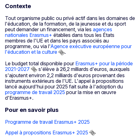
Contexte
Tout organisme public ou privé actif dans les domaines de
l'éducation, de la formation, de la jeunesse et du sport
peut demander un financement, via les
agences
nationales Erasmus+
établies dans tous les États
membres de l'UE et dans les pays associés au
programme, ou via l'
Agence exécutive européenne pour
l'éducation et la culture
.
Le budget total disponible pour
Erasmus+ pour la période
2021-2027
s'élève à 26,2 milliards d'euros, auxquels
s'ajoutent environ 2,2 milliards d'euros provenant des
instruments extérieurs de l'UE. L'appel à propositions
lancé aujourd'hui pour 2025 fait suite à l'adoption du
programme de travail 2025
pour la mise en œuvre
d'Erasmus+.
Pour en savoir plus
Programme de travail Erasmus+ 2025
Appel à propositions Erasmus+ 2025