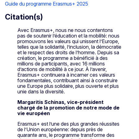
Guide du programme Erasmus+ 2025
Citation(s)
Avec Erasmus+, nous ne nous contentons
pas de soutenir l’éducation et la mobilité: nous
promouvons les valeurs qui unissent l’Europe,
telles que la solidarité, l’inclusion, la démocratie
et le respect des droits de l’homme. Depuis sa
création, le programme a bénéficié à des
millions de participants, avec 16 millions
d’actions de mobilité à ce jour. À l’avenir,
Erasmus+ continuera à incarner ces valeurs
fondamentales, contribuant ainsi à construire
une Europe plus solidaire, plus ouverte et plus
unie dans la diversité.
Margaritis Schinas, vice-président
chargé de la promotion de notre mode de
vie européen
Erasmus+ est l’une des plus grandes réussites
de l’Union européenne: depuis près de
quarante ans, le programme transforme des