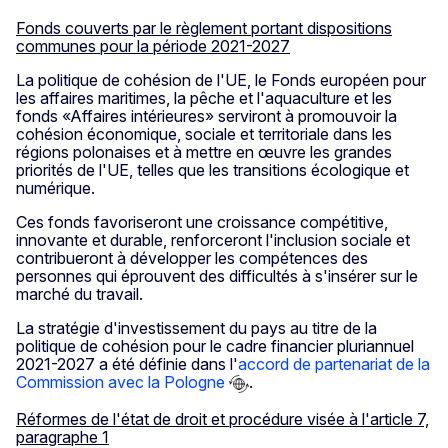
Fonds couverts par le règlement portant dispositions
communes pour la période 2021-2027
La politique de cohésion de l'UE, le Fonds européen pour
les affaires maritimes, la pêche et l'aquaculture et les
fonds «Affaires intérieures» serviront à promouvoir la
cohésion économique, sociale et territoriale dans les
régions polonaises et à mettre en œuvre les grandes
priorités de l'UE, telles que les transitions écologique et
numérique.
Ces fonds favoriseront une croissance compétitive,
innovante et durable, renforceront l'inclusion sociale et
contribueront à développer les compétences des
personnes qui éprouvent des difficultés à s'insérer sur le
marché du travail.
La stratégie d'investissement du pays au titre de la
politique de cohésion pour le cadre financier pluriannuel
2021-2027 a été définie dans l'
accord de partenariat de la
Commission avec la Pologne
.
Réformes de l'état de droit et procédure visée à l'article 7,
paragraphe 1