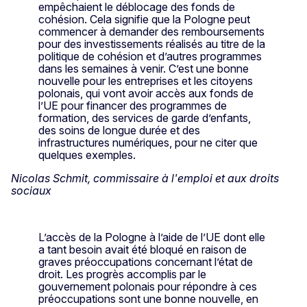
empêchaient le déblocage des fonds de
cohésion. Cela signifie que la Pologne peut
commencer à demander des remboursements
pour des investissements réalisés au titre de la
politique de cohésion et d’autres programmes
dans les semaines à venir. C’est une bonne
nouvelle pour les entreprises et les citoyens
polonais, qui vont avoir accès aux fonds de
l’UE pour financer des programmes de
formation, des services de garde d’enfants,
des soins de longue durée et des
infrastructures numériques, pour ne citer que
quelques exemples.
Nicolas Schmit, commissaire à l'emploi et aux droits
sociaux
L’accès de la Pologne à l’aide de l’UE dont elle
a tant besoin avait été bloqué en raison de
graves préoccupations concernant l’état de
droit. Les progrès accomplis par le
gouvernement polonais pour répondre à ces
préoccupations sont une bonne nouvelle, en