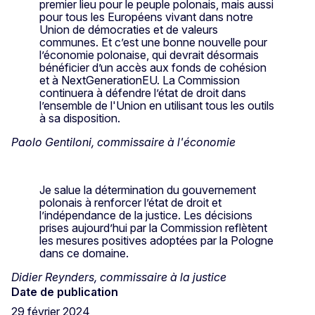
premier lieu pour le peuple polonais, mais aussi
pour tous les Européens vivant dans notre
Union de démocraties et de valeurs
communes. Et c’est une bonne nouvelle pour
l’économie polonaise, qui devrait désormais
bénéficier d’un accès aux fonds de cohésion
et à NextGenerationEU. La Commission
continuera à défendre l’état de droit dans
l’ensemble de l'Union en utilisant tous les outils
à sa disposition.
Paolo Gentiloni, commissaire à l'économie
Je salue la détermination du gouvernement
polonais à renforcer l’état de droit et
l’indépendance de la justice. Les décisions
prises aujourd’hui par la Commission reflètent
les mesures positives adoptées par la Pologne
dans ce domaine.
Didier Reynders, commissaire à la justice
Date de publication
29 février 2024