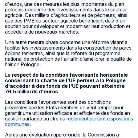
d'euros, une des mesures les plus importantes du plan
polonais concerne des investissements dans le secteur
agricole. Des milliers d'agriculteurs et de pêcheurs, ainsi
que des PME du secteur agricole bénéficient déjà d'un
soutien pour développer et moderniser leur production et
accéder à de nouveaux marchés.
Une autre mesure phare concerne une réforme visant à
faciliter les investissements dans la construction de parcs
éoliens terrestres, ainsi que la refonte du programme
national de protection de l'air afin d'améliorer la qualité de
l'air en Pologne.
Le
respect
de la condition favorisante horizontale
concernant la charte de l'UE permet à la Pologne
d'accéder à des fonds de l'UE pouvant atteindre
76,5 milliards d'euros
.
Les conditions favorisantes sont des conditions
préalables que les États membres doivent remplir pour
garantir une utilisation efficace et efficiente des fonds en
gestion partagée au titre du
règlement portant dispositions
communes
.
Après une évaluation approfondie, la Commission a