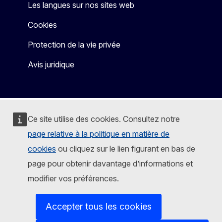
Les langues sur nos sites web
Cookies
Protection de la vie privée
Avis juridique
Ce site utilise des cookies. Consultez notre
page relative à la politique en matière de
cookies
ou cliquez sur le lien figurant en bas de
page pour obtenir davantage d’informations et
modifier vos préférences.
Accepter tous les cookies