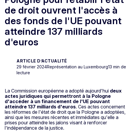
de droit ouvrent l'accès à
des fonds de l'UE pouvant
atteindre 137 milliards
d'euros
ARTICLE D’ACTUALITÉ
29 février 2024
Représentation au Luxembourg
13 min de
lecture
La Commission européenne a adopté aujourd'hui
deux
actes juridiques
qui permettront à la Pologne
d'accéder à un financement de l'UE pouvant
atteindre 137 milliards d'euros
. Ces actes concernent
les réformes de l'état de droit que la Pologne a adoptées,
ainsi que les mesures récentes et immédiates qu'elle a
prises pour atteindre les jalons visant à renforcer
l'indépendance de la justice.