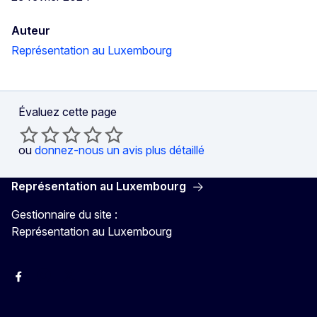
Auteur
Représentation au Luxembourg
Évaluez cette page
ou
donnez-nous un avis plus détaillé
Représentation au Luxembourg
Gestionnaire du site :
Représentation au Luxembourg
Facebook
Instagram
X
YouTube