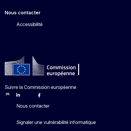
Nous contacter
Accessibilité
Suivre la Commission européenne
Mastodon
LinkedIn
Bluesky
Facebook
Youtube
Other
Nous contacter
Signaler une vulnérabilité informatique