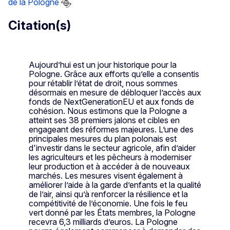
de la Pologne
Citation(s)
Aujourd’hui est un jour historique pour la
Pologne. Grâce aux efforts qu’elle a consentis
pour rétablir l’état de droit, nous sommes
désormais en mesure de débloquer l’accès aux
fonds de NextGenerationEU et aux fonds de
cohésion. Nous estimons que la Pologne a
atteint ses 38 premiers jalons et cibles en
engageant des réformes majeures. L’une des
principales mesures du plan polonais est
d'investir dans le secteur agricole, afin d’aider
les agriculteurs et les pêcheurs à moderniser
leur production et à accéder à de nouveaux
marchés. Les mesures visent également à
améliorer l’aide à la garde d’enfants et la qualité
de l’air, ainsi qu’à renforcer la résilience et la
compétitivité de l’économie. Une fois le feu
vert donné par les États membres, la Pologne
recevra 6,3 milliards d’euros. La Pologne