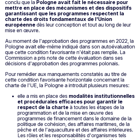
conclu que la
Pologne
avait fait le nécessaire pour
mettre en place des mécanismes et des dispositifs
garantissant que les programmes respectent la
charte des droits fondamentaux de l'Union
européenne
dès leur conception et tout au long de leur
mise en œuvre.
Au moment de l'approbation des programmes en 2022, la
Pologne avait elle-même indiqué dans son autoévaluation
que cette condition favorisante n'était pas remplie. La
Commission a pris note de cette évaluation dans ses
décisions d'approbation des programmes polonais.
Pour remédier aux manquements constatés au titre de
cette condition favorisante horizontale concernant la
charte de l'UE, la Pologne a introduit plusieurs mesures:
elle a mis en place des
modalités institutionnelles
et procédurales efficaces pour garantir le
respect de la charte
à toutes les étapes de la
programmation et de la mise en œuvre des
programmes de financement dans le domaine de la
politique de cohésion, des affaires maritimes, de la
pêche et de l'aquaculture et des affaires intérieures.
Les rôles et les responsabilités d'organismes tels