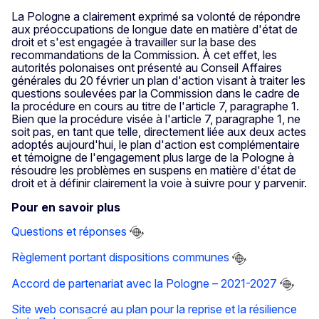
La Pologne a clairement exprimé sa volonté de répondre
aux préoccupations de longue date en matière d'état de
droit et s'est engagée à travailler sur la base des
recommandations de la Commission. À cet effet, les
autorités polonaises ont présenté au Conseil Affaires
générales du 20 février un plan d'action visant à traiter les
questions soulevées par la Commission dans le cadre de
la procédure en cours au titre de l'article 7, paragraphe 1.
Bien que la procédure visée à l'article 7, paragraphe 1, ne
soit pas, en tant que telle, directement liée aux deux actes
adoptés aujourd'hui, le plan d'action est complémentaire
et témoigne de l'engagement plus large de la Pologne à
résoudre les problèmes en suspens en matière d'état de
droit et à définir clairement la voie à suivre pour y parvenir.
Pour en savoir plus
Questions et réponses
Règlement portant dispositions communes
Accord de partenariat avec la Pologne – 2021-2027
Site web consacré au plan pour la reprise et la résilience