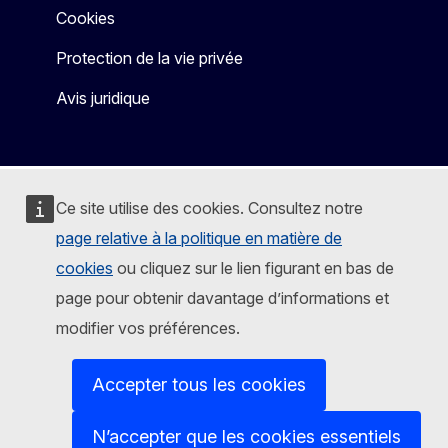
Cookies
Protection de la vie privée
Avis juridique
Ce site utilise des cookies. Consultez notre
page relative à la politique en matière de
cookies
ou cliquez sur le lien figurant en bas de
page pour obtenir davantage d’informations et
modifier vos préférences.
Accepter tous les cookies
N’accepter que les cookies essentiels