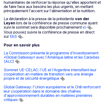
humanitaires de renforcer la réponse qu'elles apportent et
de faire face aux besoins les plus urgents, en mettant
principalement l'accent sur l'alimentation et la nutrition.
La déclaration à la presse de la présidente
von der
Leyen
lors de la conférence de presse commune ayant
suivi le sommet sera disponible prochainement
ici
.
Vous pouvez suivre la conférence de presse en direct
sur
EbS
.
Pour en savoir plus
La Commission présente le programme d'investissement
«Global Gateway» avec l'Amérique latine et les Caraïbes
(ALC)
Sommet UE-CELAC: l'UE et l'Argentine intensifient leur
coopération en matière de transition vers une énergie
propre et de sécurité énergétique
Global Gateway: l'Union européenne et le Chili renforcent
leur coopération dans le domaine des chaînes
d'approvisionnement durables en matières premières
critiques