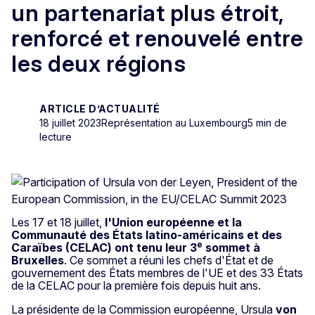
un partenariat plus étroit,
renforcé et renouvelé entre
les deux régions
ARTICLE D’ACTUALITÉ
18 juillet 2023
Représentation au Luxembourg
5 min de
lecture
Les 17 et 18 juillet,
l'Union européenne et la
Communauté des États latino-américains et des
e
Caraïbes (CELAC) ont tenu leur 3
sommet à
Bruxelles
. Ce sommet a réuni les chefs d'État et de
gouvernement des États membres de l'UE et des 33 États
de la CELAC pour la première fois depuis huit ans.
La présidente de la Commission européenne, Ursula
von