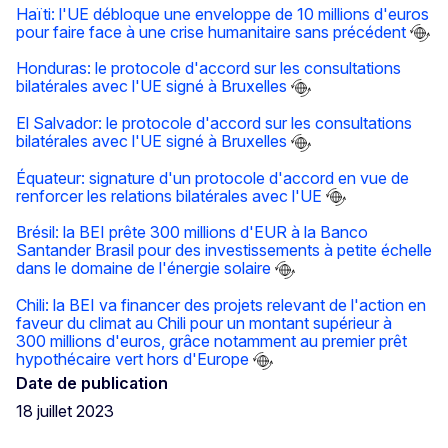
Haïti: l'UE débloque une enveloppe de 10 millions d'euros
pour faire face à une crise humanitaire sans précédent
Honduras: le protocole d'accord sur les consultations
bilatérales avec l'UE signé à Bruxelles
El Salvador: le protocole d'accord sur les consultations
bilatérales avec l'UE signé à Bruxelles
Équateur: signature d'un protocole d'accord en vue de
renforcer les relations bilatérales avec l'UE
Brésil: la BEI prête 300 millions d'EUR à la Banco
Santander Brasil pour des investissements à petite échelle
dans le domaine de l'énergie solaire
Chili: la BEI va financer des projets relevant de l'action en
faveur du climat au Chili pour un montant supérieur à
300 millions d'euros, grâce notamment au premier prêt
hypothécaire vert hors d'Europe
Date de publication
18 juillet 2023