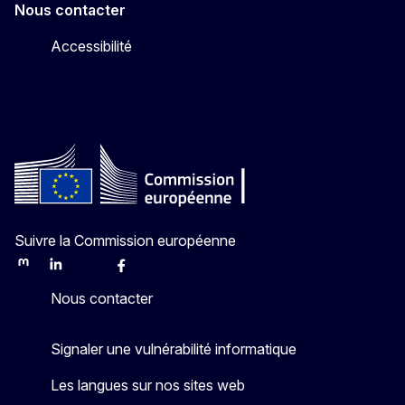
Nous contacter
Accessibilité
Suivre la Commission européenne
Mastodon
LinkedIn
Bluesky
Facebook
Youtube
Other
Nous contacter
Signaler une vulnérabilité informatique
Les langues sur nos sites web