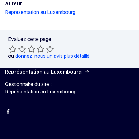
Auteur
Représentation au Luxembourg
Évaluez cette page
ou
donnez-nous un avis plus détaillé
Représentation au Luxembourg
Gestionnaire du site :
Représentation au Luxembourg
Facebook
Instagram
X
YouTube