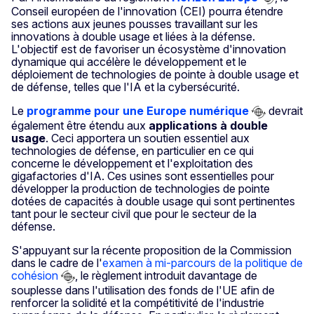
Conseil européen de l'innovation (CEI) pourra étendre
ses actions aux jeunes pousses travaillant sur les
innovations à double usage et liées à la défense.
L'objectif est de favoriser un écosystème d'innovation
dynamique qui accélère le développement et le
déploiement de technologies de pointe à double usage et
de défense, telles que l'IA et la cybersécurité.
Le
programme pour une Europe numérique
devrait
également être étendu aux
applications à double
usage
. Ceci apportera un soutien essentiel aux
technologies de défense, en particulier en ce qui
concerne le développement et l'exploitation des
gigafactories d'IA. Ces usines sont essentielles pour
développer la production de technologies de pointe
dotées de capacités à double usage qui sont pertinentes
tant pour le secteur civil que pour le secteur de la
défense.
S'appuyant sur la récente proposition de la Commission
dans le cadre de l'
examen à mi-parcours de la politique de
cohésion
, le règlement introduit davantage de
souplesse dans l'utilisation des fonds de l'UE afin de
renforcer la solidité et la compétitivité de l'industrie