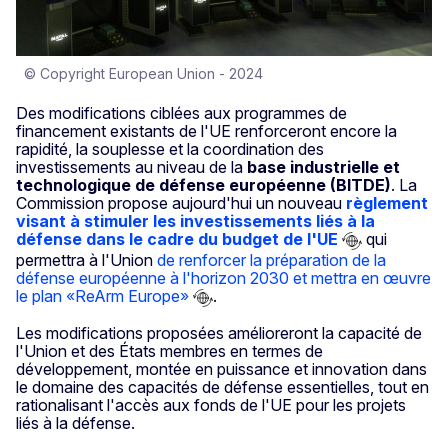
© Copyright European Union - 2024
Des modifications ciblées aux programmes de
financement existants de l'UE renforceront encore la
rapidité, la souplesse et la coordination des
investissements au niveau de la
base industrielle et
technologique de défense européenne (BITDE)
. La
Commission propose aujourd'hui un nouveau
règlement
visant à stimuler les investissements liés à la
défense dans le cadre du budget de l'UE
qui
permettra à l'Union
de renforcer la préparation de la
défense européenne à l'horizon 2030 et mettra en œuvre
le plan «ReArm Europe»
.
Les modifications proposées amélioreront la capacité de
l'Union et des États membres en termes de
développement, montée en puissance et innovation dans
le domaine des capacités de défense essentielles, tout en
rationalisant l'accès aux fonds de l'UE pour les projets
liés à la défense.