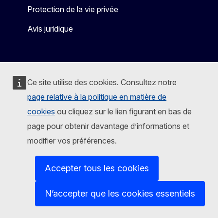
Protection de la vie privée
Avis juridique
Ce site utilise des cookies. Consultez notre
page relative à la politique en matière de
cookies
ou cliquez sur le lien figurant en bas de
page pour obtenir davantage d’informations et
modifier vos préférences.
Accepter tous les cookies
N’accepter que les cookies essentiels