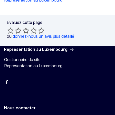
Représentation au Luxembourg
Évaluez cette page
ou
donnez-nous un avis plus détaillé
Représentation au Luxembourg
Gestionnaire du site :
Représentation au Luxembourg
Facebook
Instagram
X
YouTube
Nous contacter