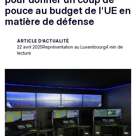
pouce au budget de l'UE en
matière de défense
ARTICLE D’ACTUALITÉ
22 avril 2025
Représentation au Luxembourg
4 min de
lecture