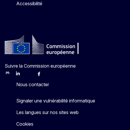
Accessibilité
Suivre la Commission européenne
Mastodon
LinkedIn
Bluesky
Facebook
Youtube
Other
Nous contacter
Signaler une vulnérabilité informatique
Les langues sur nos sites web
Cookies