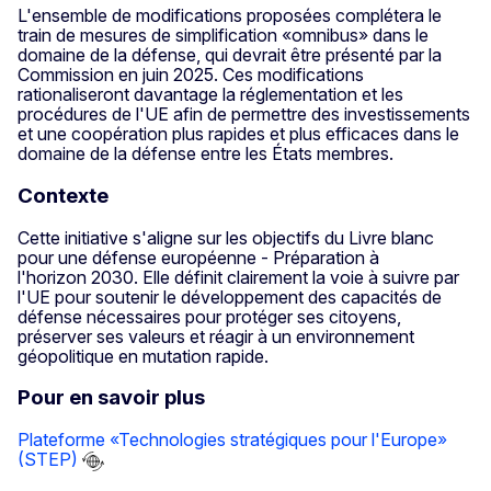
L'ensemble de modifications proposées complétera le
train de mesures de simplification «omnibus» dans le
domaine de la défense, qui devrait être présenté par la
Commission en juin 2025. Ces modifications
rationaliseront davantage la réglementation et les
procédures de l'UE afin de permettre des investissements
et une coopération plus rapides et plus efficaces dans le
domaine de la défense entre les États membres.
Contexte
Cette initiative s'aligne sur les objectifs du Livre blanc
pour une défense européenne - Préparation à
l'horizon 2030. Elle définit clairement la voie à suivre par
l'UE pour soutenir le développement des capacités de
défense nécessaires pour protéger ses citoyens,
préserver ses valeurs et réagir à un environnement
géopolitique en mutation rapide.
Pour en savoir plus
Plateforme «Technologies stratégiques pour l'Europe»
(STEP)