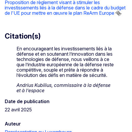
Proposition de règlement visant à stimuler les
investissements liés à la défense dans le cadre du budget
de l'UE pour mettre en œuvre le plan ReArm Europe
Citation(s)
En encourageant les investissements liés à la
défense et en soutenant l’innovation dans les
technologies de défense, nous veillons à ce
que l’industrie européenne de la défense reste
compétitive, souple et prête à répondre à
l’évolution des défis en matière de sécurité.
Andrius Kubilius, commissaire à la défense
et à l’espace
Date de publication
22 avril 2025
Auteur