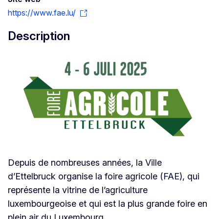
https://www.fae.lu/
Description
Depuis de nombreuses années, la Ville
d’Ettelbruck organise la foire agricole (FAE), qui
représente la vitrine de l’agriculture
luxembourgeoise et qui est la plus grande foire en
plein air du Luxembourg.