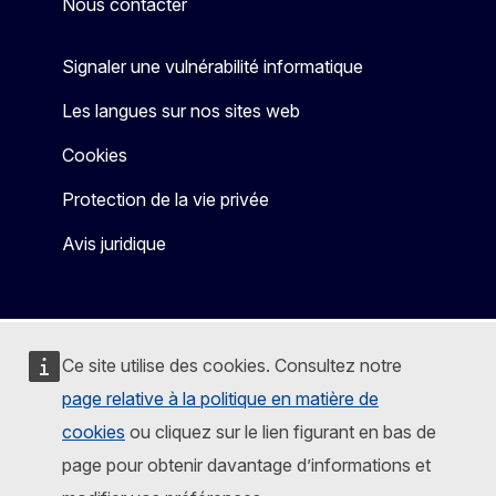
Nous contacter
Signaler une vulnérabilité informatique
Les langues sur nos sites web
Cookies
Protection de la vie privée
Avis juridique
Ce site utilise des cookies. Consultez notre
page relative à la politique en matière de
cookies
ou cliquez sur le lien figurant en bas de
page pour obtenir davantage d’informations et