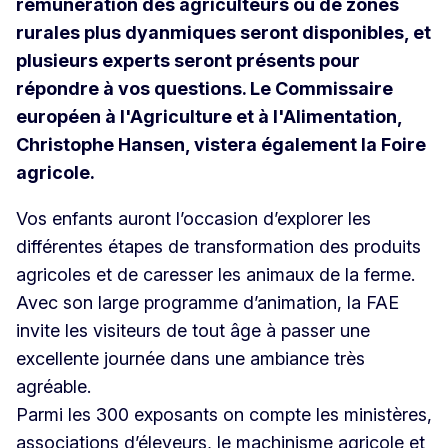
rémunération des agriculteurs ou de zones
rurales plus dyanmiques seront disponibles, et
plusieurs experts seront présents pour
répondre à vos questions. Le Commissaire
européen à l'Agriculture et à l'Alimentation,
Christophe Hansen, vistera également la Foire
agricole.
Vos enfants auront l’occasion d’explorer les
différentes étapes de transformation des produits
agricoles et de caresser les animaux de la ferme.
Avec son large programme d’animation, la FAE
invite les visiteurs de tout âge à passer une
excellente journée dans une ambiance très
agréable.
Parmi les 300 exposants on compte les ministères,
associations d’éleveurs, le machinisme agricole et