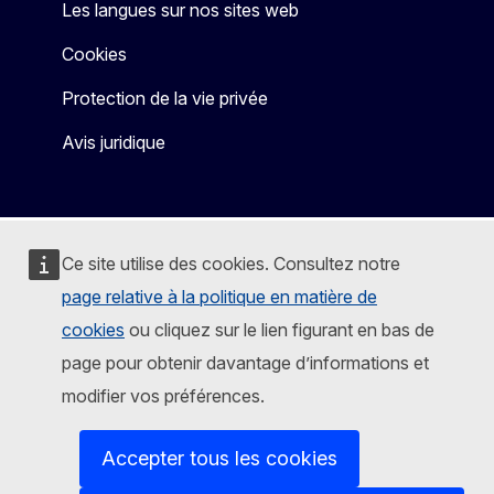
Les langues sur nos sites web
Cookies
Protection de la vie privée
Avis juridique
Ce site utilise des cookies. Consultez notre
page relative à la politique en matière de
cookies
ou cliquez sur le lien figurant en bas de
page pour obtenir davantage d’informations et
modifier vos préférences.
Accepter tous les cookies