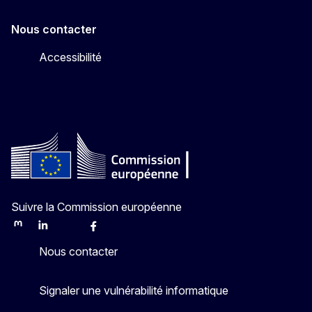
Nous contacter
Accessibilité
Suivre la Commission européenne
Mastodon
LinkedIn
Bluesky
Facebook
Youtube
Other
Nous contacter
Signaler une vulnérabilité informatique