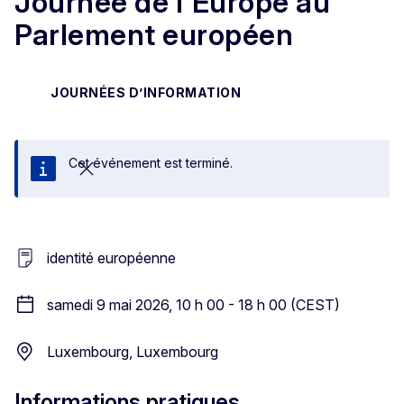
Journée de l'Europe au
Parlement européen
JOURNÉES D’INFORMATION
Cet événement est terminé.
Fermer
identité européenne
samedi 9 mai 2026, 10 h 00 - 18 h 00 (CEST)
Luxembourg, Luxembourg
Informations pratiques