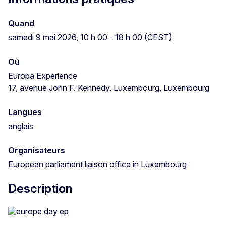
Quand
samedi 9 mai 2026, 10 h 00 - 18 h 00 (CEST)
Où
Europa Experience
17, avenue John F. Kennedy, Luxembourg, Luxembourg
Langues
anglais
Organisateurs
European parliament liaison office in Luxembourg
Description