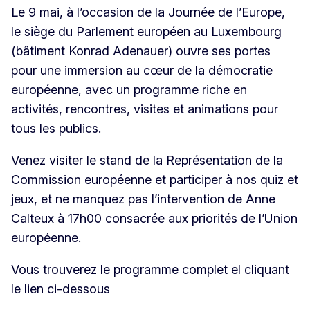
Le 9 mai, à l’occasion de la Journée de l’Europe,
le siège du Parlement européen au Luxembourg
(bâtiment Konrad Adenauer) ouvre ses portes
pour une immersion au cœur de la démocratie
européenne, avec un programme riche en
activités, rencontres, visites et animations pour
tous les publics.
Venez visiter le stand de la Représentation de la
Commission européenne et participer à nos quiz et
jeux, et ne manquez pas l’intervention de Anne
Calteux à 17h00 consacrée aux priorités de l’Union
européenne.
Vous trouverez le programme complet el cliquant
le lien ci-dessous