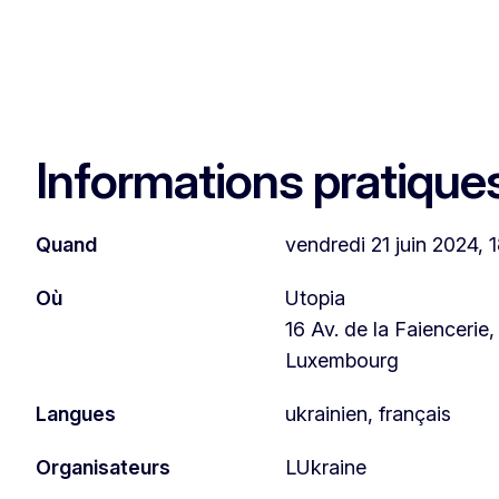
Informations pratique
Quand
vendredi 21 juin 2024, 
Où
Utopia
16 Av. de la Faiencerie
Luxembourg
Langues
ukrainien, français
Organisateurs
LUkraine