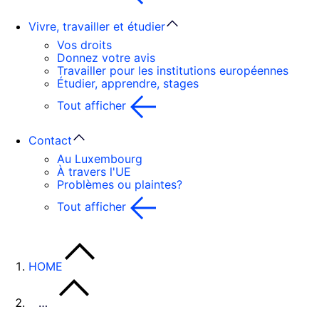
Vivre, travailler et étudier
Vos droits
Donnez votre avis
Travailler pour les institutions européennes
Étudier, apprendre, stages
Tout afficher
Contact
Au Luxembourg
À travers l'UE
Problèmes ou plaintes?
Tout afficher
HOME
…