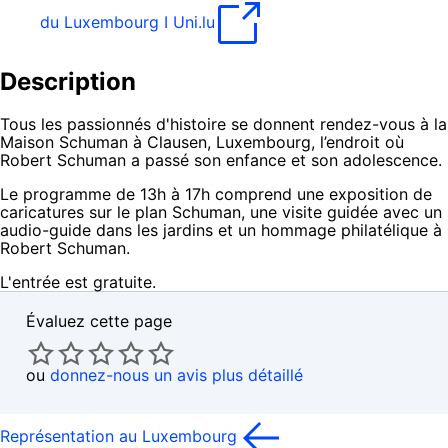
du Luxembourg I Uni.lu
Description
Tous les passionnés d'histoire se donnent rendez-vous à la
Maison Schuman à Clausen, Luxembourg, l’endroit où
Robert Schuman a passé son enfance et son adolescence.
Le programme de 13h à 17h comprend une exposition de
caricatures sur le plan Schuman, une visite guidée avec un
audio-guide dans les jardins et un hommage philatélique à
Robert Schuman.
L'entrée est gratuite.
Évaluez cette page
ou
donnez-nous un avis plus détaillé
Représentation au Luxembourg