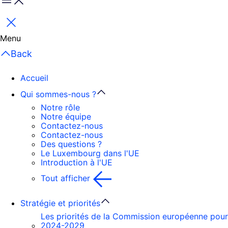
Menu
Fermer
Menu
Back
Accueil
Qui sommes-nous ?
Notre rôle
Notre équipe
Contactez-nous
Contactez-nous
Des questions ?
Le Luxembourg dans l'UE
Introduction à l'UE
Tout afficher
Stratégie et priorités
Les priorités de la Commission européenne pour
2024-2029