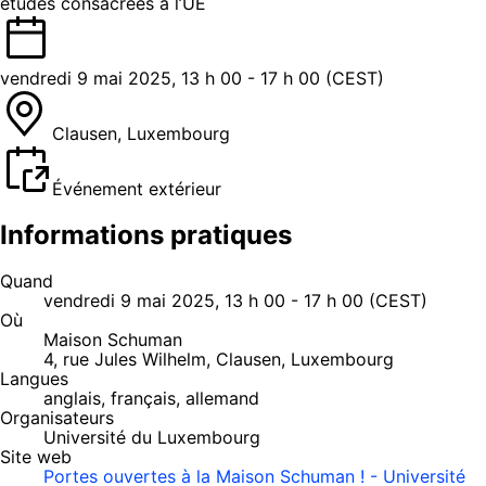
études consacrées à l’UE
vendredi 9 mai 2025, 13 h 00 - 17 h 00 (CEST)
Clausen, Luxembourg
Événement extérieur
Informations pratiques
Quand
vendredi 9 mai 2025, 13 h 00 - 17 h 00 (CEST)
Où
Maison Schuman
4, rue Jules Wilhelm, Clausen, Luxembourg
Langues
anglais, français, allemand
Organisateurs
Université du Luxembourg
Site web
Portes ouvertes à la Maison Schuman ! - Université