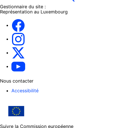
Gestionnaire du site :
Représentation au Luxembourg
Facebook
Instagram
X
YouTube
Nous contacter
Accessibilité
Suivre la Commission européenne