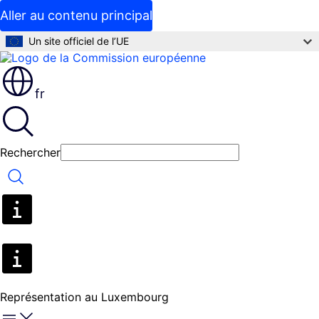
Aller au contenu principal
Un site officiel de l’UE
fr
Rechercher
Rechercher
Représentation au Luxembourg