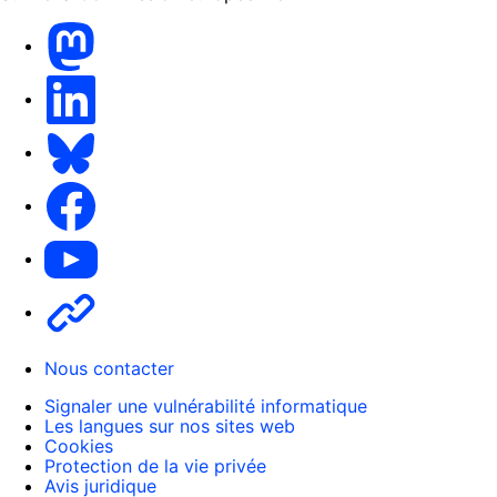
Mastodon
LinkedIn
Bluesky
Facebook
Youtube
Other
Nous contacter
Signaler une vulnérabilité informatique
Les langues sur nos sites web
Cookies
Protection de la vie privée
Avis juridique