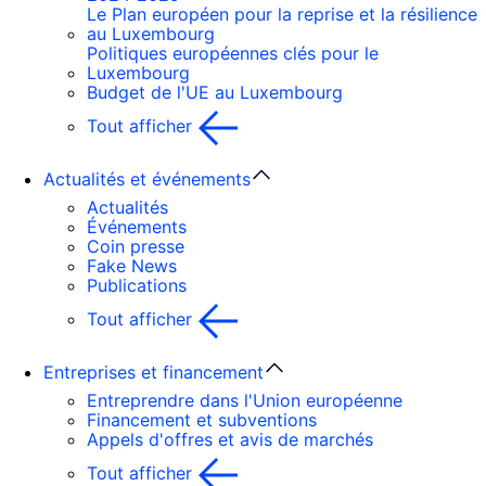
Le Plan européen pour la reprise et la résilience
au Luxembourg
Politiques européennes clés pour le
Luxembourg
Budget de l'UE au Luxembourg
Tout afficher
Actualités et événements
Actualités
Événements
Coin presse
Fake News
Publications
Tout afficher
Entreprises et financement
Entreprendre dans l'Union européenne
Financement et subventions
Appels d'offres et avis de marchés
Tout afficher