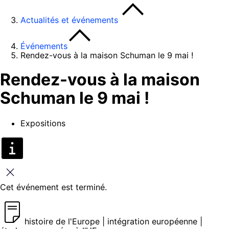
Actualités et événements
Événements
Rendez-vous à la maison Schuman le 9 mai !
Rendez-vous à la maison
Schuman le 9 mai !
Expositions
Fermer
Cet événement est terminé.
histoire de l'Europe | intégration européenne |