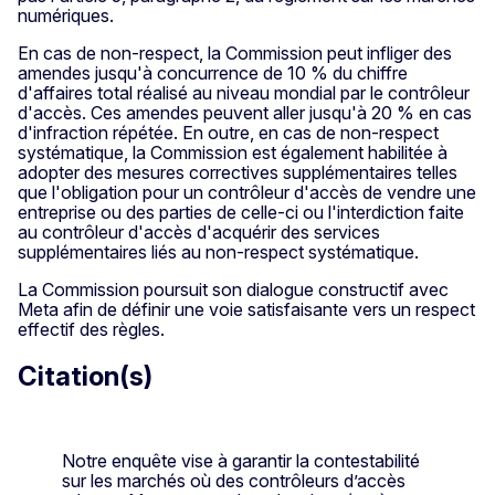
numériques.
En cas de non-respect, la Commission peut infliger des
amendes jusqu'à concurrence de 10 % du chiffre
d'affaires total réalisé au niveau mondial par le contrôleur
d'accès. Ces amendes peuvent aller jusqu'à 20 % en cas
d'infraction répétée. En outre, en cas de non-respect
systématique, la Commission est également habilitée à
adopter des mesures correctives supplémentaires telles
que l'obligation pour un contrôleur d'accès de vendre une
entreprise ou des parties de celle-ci ou l'interdiction faite
au contrôleur d'accès d'acquérir des services
supplémentaires liés au non-respect systématique.
La Commission poursuit son dialogue constructif avec
Meta afin de définir une voie satisfaisante vers un respect
effectif des règles.
Citation(s)
Notre enquête vise à garantir la contestabilité
sur les marchés où des contrôleurs d’accès