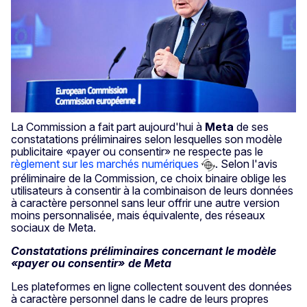
La Commission a fait part aujourd'hui à
Meta
de ses
constatations
préliminaires selon lesquelles son modèle
publicitaire «payer ou consentir» ne respecte pas le
règlement sur les marchés numériques
. Selon l'avis
préliminaire de la Commission, ce choix binaire oblige les
utilisateurs à consentir à la combinaison de leurs données
à caractère personnel sans leur offrir une autre version
moins personnalisée, mais équivalente, des réseaux
sociaux de Meta.
Constatations préliminaires concernant le modèle
«payer ou consentir» de Meta
Les plateformes en ligne collectent souvent des données
à caractère personnel dans le cadre de leurs propres