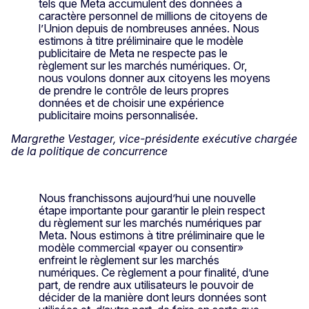
tels que Meta accumulent des données à
caractère personnel de millions de citoyens de
l’Union depuis de nombreuses années. Nous
estimons à titre préliminaire que le modèle
publicitaire de Meta ne respecte pas le
règlement sur les marchés numériques. Or,
nous voulons donner aux citoyens les moyens
de prendre le contrôle de leurs propres
données et de choisir une expérience
publicitaire moins personnalisée.
Margrethe Vestager, vice-présidente exécutive chargée
de la politique de concurrence
Nous franchissons aujourd’hui une nouvelle
étape importante pour garantir le plein respect
du règlement sur les marchés numériques par
Meta. Nous estimons à titre préliminaire que le
modèle commercial «payer ou consentir»
enfreint le règlement sur les marchés
numériques. Ce règlement a pour finalité, d’une
part, de rendre aux utilisateurs le pouvoir de
décider de la manière dont leurs données sont