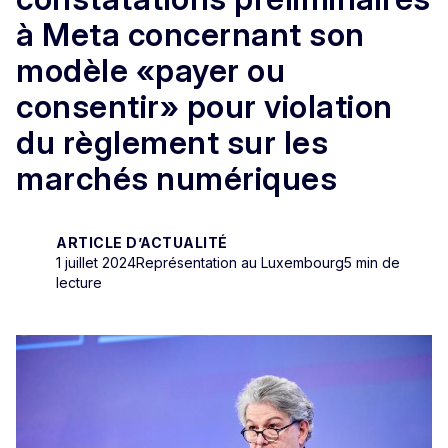
à Meta concernant son
modèle «payer ou
consentir» pour violation
du règlement sur les
marchés numériques
ARTICLE D’ACTUALITÉ
1 juillet 2024
Représentation au Luxembourg
5 min de
lecture