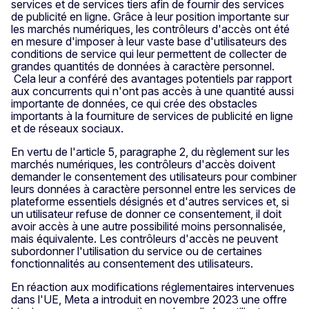
services et de services tiers afin de fournir des services
de publicité en ligne. Grâce à leur position importante sur
les marchés numériques, les contrôleurs d'accès ont été
en mesure d'imposer à leur vaste base d'utilisateurs des
conditions de service qui leur permettent de collecter de
grandes quantités de données à caractère personnel.
Cela leur a conféré des avantages potentiels par rapport
aux concurrents qui n'ont pas accès à une quantité aussi
importante de données, ce qui crée des obstacles
importants à la fourniture de services de publicité en ligne
et de réseaux sociaux.
En vertu de l'article 5, paragraphe 2, du règlement sur les
marchés numériques, les contrôleurs d'accès doivent
demander le consentement des utilisateurs pour combiner
leurs données à caractère personnel entre les services de
plateforme essentiels désignés et d'autres services et, si
un utilisateur refuse de donner ce consentement, il doit
avoir accès à une autre possibilité moins personnalisée,
mais équivalente. Les contrôleurs d'accès ne peuvent
subordonner l'utilisation du service ou de certaines
fonctionnalités au consentement des utilisateurs.
En réaction aux modifications réglementaires intervenues
dans l'UE, Meta a introduit en novembre 2023 une offre