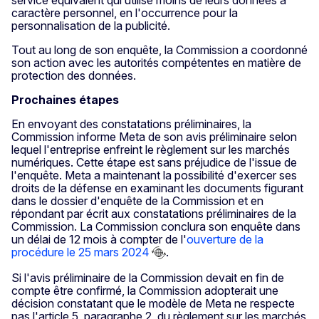
caractère personnel, en l'occurrence pour la
personnalisation de la publicité.
Tout au long de son enquête, la Commission a coordonné
son action avec les autorités compétentes en matière de
protection des données.
Prochaines étapes
En envoyant des constatations préliminaires, la
Commission informe Meta de son avis préliminaire selon
lequel l'entreprise enfreint le règlement sur les marchés
numériques. Cette étape est sans préjudice de l'issue de
l'enquête. Meta a maintenant la possibilité d'exercer ses
droits de la défense en examinant les documents figurant
dans le dossier d'enquête de la Commission et en
répondant par écrit aux constatations préliminaires de la
Commission. La Commission conclura son enquête dans
un délai de 12 mois à compter de l'
ouverture de la
procédure le 25 mars 2024
.
Si l'avis préliminaire de la Commission devait en fin de
compte être confirmé, la Commission adopterait une
décision constatant que le modèle de Meta ne respecte
pas l'article 5, paragraphe 2, du règlement sur les marchés