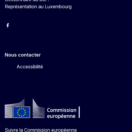
Représentation au Luxembourg
Facebook
Instagram
X
YouTube
Nous contacter
Accessibilité
Suivre la Commission européenne