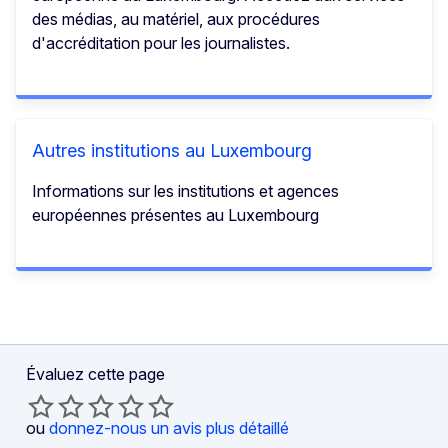
des médias, au matériel, aux procédures
d'accréditation pour les journalistes.
Autres institutions au Luxembourg
Informations sur les institutions et agences
européennes présentes au Luxembourg
Évaluez cette page
ou
donnez-nous un avis plus détaillé