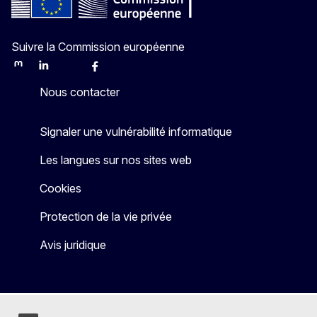
Suivre la Commission européenne
Mastodon
LinkedIn
Bluesky
Facebook
Youtube
Other
Nous contacter
Signaler une vulnérabilité informatique
Les langues sur nos sites web
Cookies
Protection de la vie privée
Avis juridique