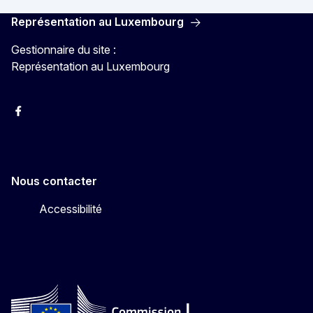
Représentation au Luxembourg
Gestionnaire du site :
Représentation au Luxembourg
Facebook
Instagram
X
YouTube
Nous contacter
Accessibilité