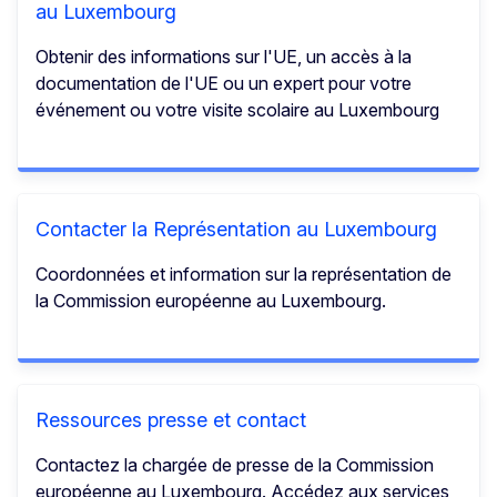
au Luxembourg
Obtenir des informations sur l'UE, un accès à la
documentation de l'UE ou un expert pour votre
événement ou votre visite scolaire au Luxembourg
Contacter la Représentation au Luxembourg
Coordonnées et information sur la représentation de
la Commission européenne au Luxembourg.
Ressources presse et contact
Contactez la chargée de presse de la Commission
européenne au Luxembourg. Accédez aux services