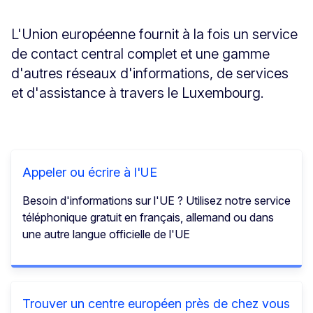
L'Union européenne fournit à la fois un service
de contact central complet et une gamme
d'autres réseaux d'informations, de services
et d'assistance à travers le Luxembourg.
Appeler ou écrire à l'UE
Besoin d'informations sur l'UE ? Utilisez notre service
téléphonique gratuit en français, allemand ou dans
une autre langue officielle de l'UE
Trouver un centre européen près de chez vous