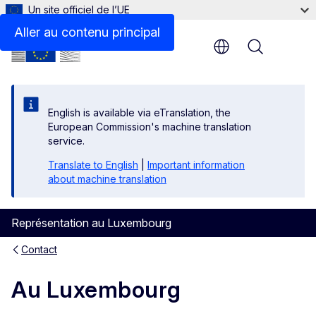
Un site officiel de l’UE
Aller au contenu principal
Menu
English is available via eTranslation, the
European Commission's machine translation
service.
Translate to English
|
Important information
about machine translation
Représentation au Luxembourg
Contact
Au Luxembourg