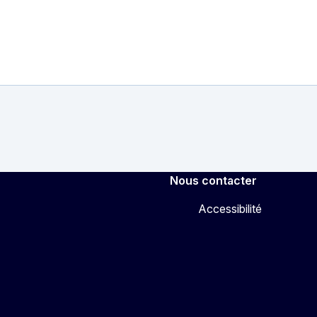
Nous contacter
Accessibilité