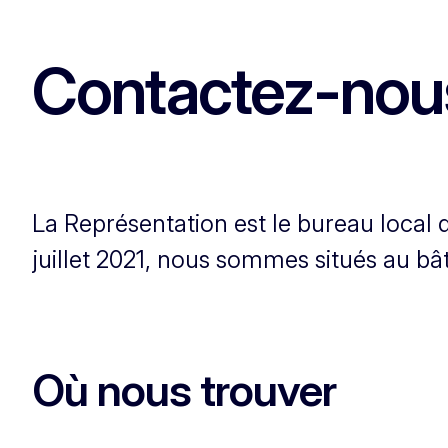
Contactez-nou
La Représentation est le bureau loca
juillet 2021, nous sommes situés au b
Où nous trouver