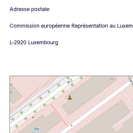
Adresse postale:
Commission européenne Représentation au Luxe
L-2920 Luxembourg