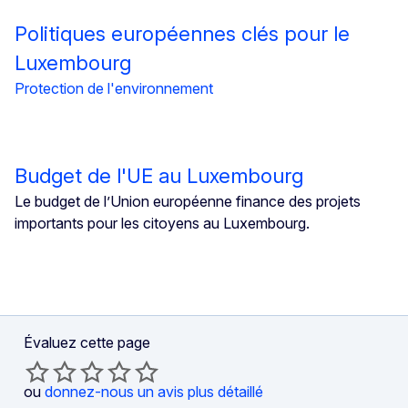
Politiques européennes clés pour le
Luxembourg
Protection de l'environnement
Budget de l'UE au Luxembourg
Le budget de l’Union européenne finance des projets
importants pour les citoyens au Luxembourg.
Évaluez cette page
ou
donnez-nous un avis plus détaillé