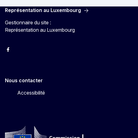
Représentation au Luxembourg
Gestionnaire du site :
Représentation au Luxembourg
Facebook
Instagram
X
YouTube
Nous contacter
Accessibilité