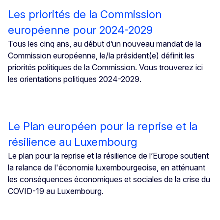
Les priorités de la Commission
européenne pour 2024-2029
Tous les cinq ans, au début d’un nouveau mandat de la
Commission européenne, le/la président(e) définit les
priorités politiques de la Commission. Vous trouverez ici
les orientations politiques 2024-2029.
Le Plan européen pour la reprise et la
résilience au Luxembourg
Le plan pour la reprise et la résilience de l’Europe soutient
la relance de l'économie luxembourgeoise, en atténuant
les conséquences économiques et sociales de la crise du
COVID-19 au Luxembourg.