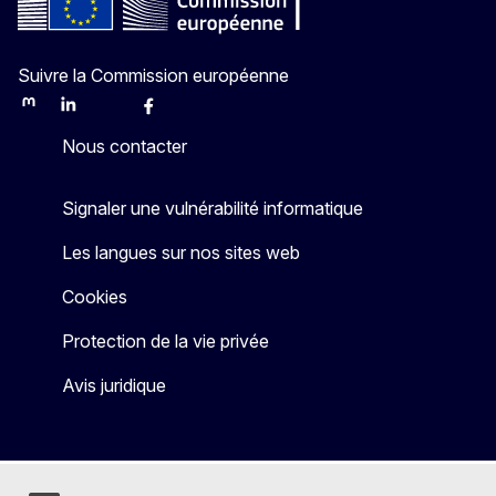
Suivre la Commission européenne
Mastodon
LinkedIn
Bluesky
Facebook
Youtube
Other
Nous contacter
Signaler une vulnérabilité informatique
Les langues sur nos sites web
Cookies
Protection de la vie privée
Avis juridique