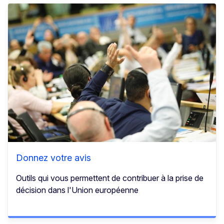
Donnez votre avis
Outils qui vous permettent de contribuer à la prise de
décision dans l'Union européenne