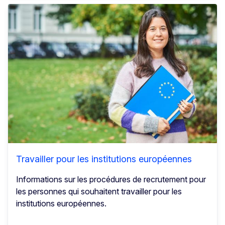
Travailler pour les institutions européennes
Informations sur les procédures de recrutement pour
les personnes qui souhaitent travailler pour les
institutions européennes.