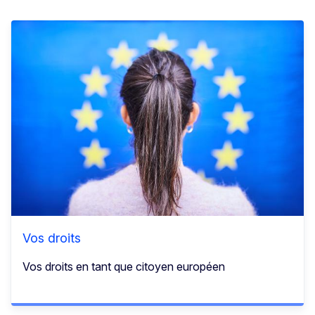
Vos droits
Vos droits en tant que citoyen européen