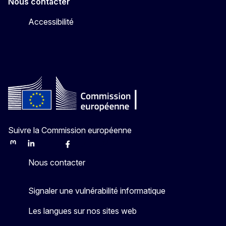
Nous contacter
Accessibilité
Suivre la Commission européenne
Mastodon
LinkedIn
Bluesky
Facebook
Youtube
Other
Nous contacter
Signaler une vulnérabilité informatique
Les langues sur nos sites web