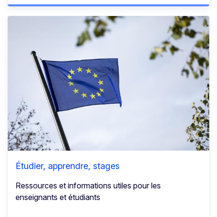
Étudier, apprendre, stages
Ressources et informations utiles pour les
enseignants et étudiants