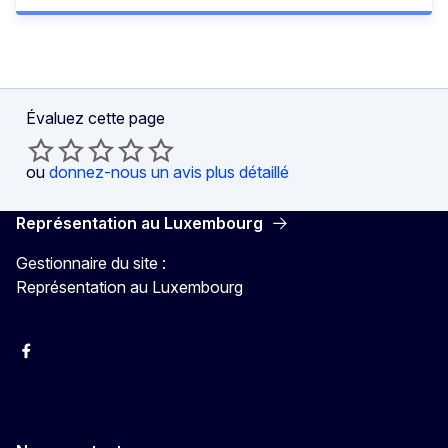
Évaluez cette page
ou
donnez-nous un avis plus détaillé
Représentation au Luxembourg
Gestionnaire du site :
Représentation au Luxembourg
Facebook
Instagram
X
YouTube