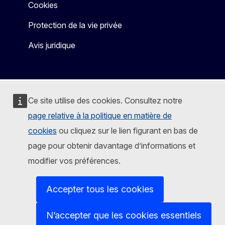
Cookies
Protection de la vie privée
Avis juridique
Ce site utilise des cookies. Consultez notre
page relative à la politique en matière de
cookies
ou cliquez sur le lien figurant en bas de
page pour obtenir davantage d’informations et
modifier vos préférences.
Accepter tous les cookies
N’accepter que les cookies essentiels