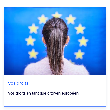
Vos droits
Vos droits en tant que citoyen européen