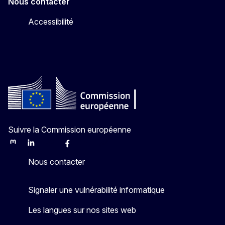
Nous contacter
Accessibilité
Suivre la Commission européenne
Mastodon
LinkedIn
Bluesky
Facebook
Youtube
Other
Nous contacter
Signaler une vulnérabilité informatique
Les langues sur nos sites web