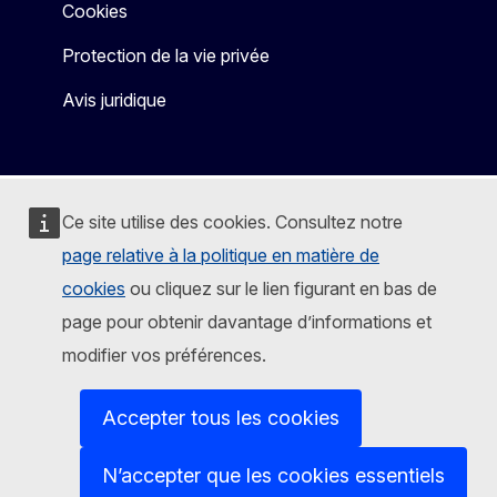
Cookies
Protection de la vie privée
Avis juridique
Ce site utilise des cookies. Consultez notre
page relative à la politique en matière de
cookies
ou cliquez sur le lien figurant en bas de
page pour obtenir davantage d’informations et
modifier vos préférences.
Accepter tous les cookies
N’accepter que les cookies essentiels