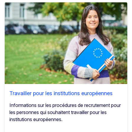
Travailler pour les institutions européennes
Informations sur les procédures de recrutement pour
les personnes qui souhaitent travailler pour les
institutions européennes.