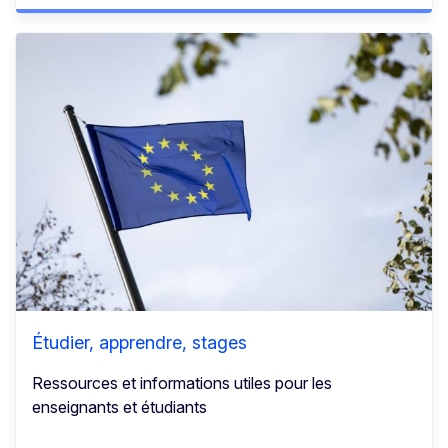
Étudier, apprendre, stages
Ressources et informations utiles pour les
enseignants et étudiants