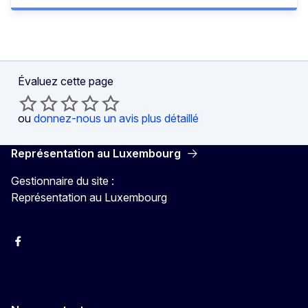
Évaluez cette page
ou
donnez-nous un avis plus détaillé
Représentation au Luxembourg
Gestionnaire du site :
Représentation au Luxembourg
Facebook
Instagram
X
YouTube