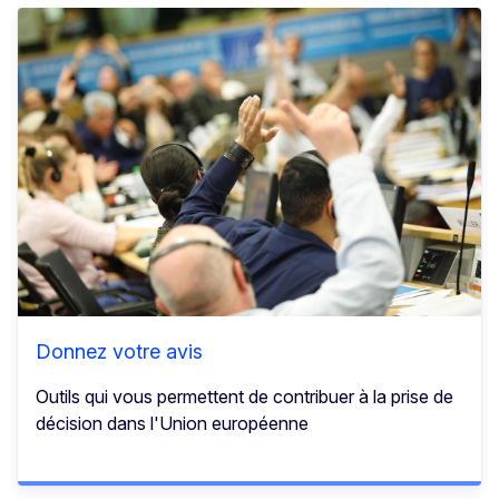
Donnez votre avis
Outils qui vous permettent de contribuer à la prise de
décision dans l'Union européenne