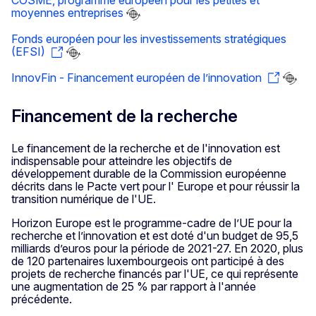
COSME, programme européen pour les petites et
moyennes entreprises
Fonds européen pour les investissements stratégiques
(EFSI)
InnovFin - Financement européen de l’innovation
Financement de la recherche
Le financement de la recherche et de l'innovation est
indispensable pour atteindre les objectifs de
développement durable de la Commission européenne
décrits dans le Pacte vert pour l' Europe et pour réussir la
transition numérique de l'UE.
Horizon Europe est le programme-cadre de l’UE pour la
recherche et l’innovation et est doté d'un budget de 95,5
milliards d’euros pour la période de 2021-27. En 2020, plus
de 120 partenaires luxembourgeois ont participé à des
projets de recherche financés par l'UE, ce qui représente
une augmentation de 25 % par rapport à l'année
précédente.