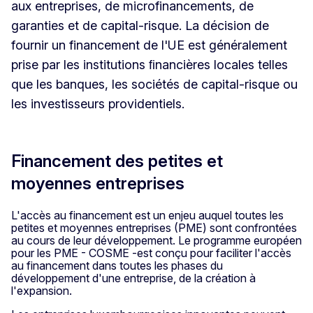
aux entreprises, de microfinancements, de
garanties et de capital-risque. La décision de
fournir un financement de l'UE est généralement
prise par les institutions ﬁnancières locales telles
que les banques, les sociétés de capital-risque ou
les investisseurs providentiels.
Financement des petites et
moyennes entreprises
L'accès au financement est un enjeu auquel toutes les
petites et moyennes entreprises (PME) sont confrontées
au cours de leur développement. Le programme européen
pour les PME - COSME -est conçu pour faciliter l'accès
au financement dans toutes les phases du
développement d'une entreprise, de la création à
l'expansion.