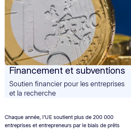
Financement et subventions
Soutien financier pour les entreprises
et la recherche
Chaque année, l'UE soutient plus de 200 000
entreprises et entrepreneurs par le biais de prêts