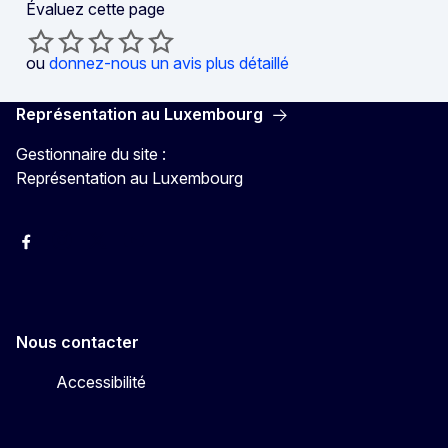
Évaluez cette page
ou
donnez-nous un avis plus détaillé
Représentation au Luxembourg
Gestionnaire du site :
Représentation au Luxembourg
Facebook
Instagram
X
YouTube
Nous contacter
Accessibilité