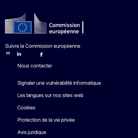
Suivre la Commission européenne
Mastodon
LinkedIn
Bluesky
Facebook
Youtube
Other
Nous contacter
Signaler une vulnérabilité informatique
Les langues sur nos sites web
Cookies
Protection de la vie privée
Avis juridique