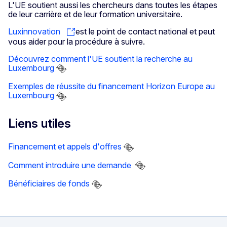
L'UE soutient aussi les chercheurs dans toutes les étapes
de leur carrière et de leur formation universitaire.
Luxinnovation
est le point de contact national et peut
vous aider pour la procédure à suivre.
Découvrez comment l'UE soutient la recherche au
Luxembourg
Exemples de réussite du financement Horizon Europe au
Luxembourg
Liens utiles
Financement et appels d'offres
Comment introduire une demande
Bénéficiaires de fonds