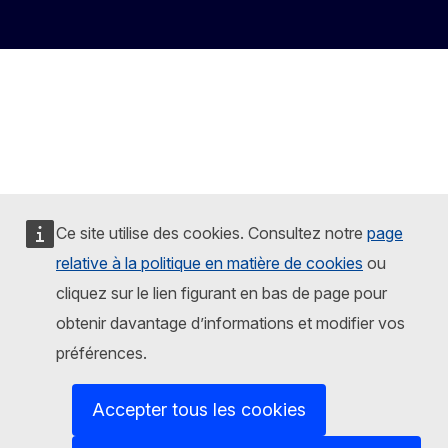
Ce site utilise des cookies. Consultez notre
page
relative à la politique en matière de cookies
ou
cliquez sur le lien figurant en bas de page pour
obtenir davantage d’informations et modifier vos
préférences.
Accepter tous les cookies