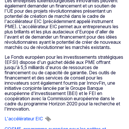
Les entreprises luxembourgeoises innovantes peuvent
également demander un financement et un soutien de
l'UE pour des projets révolutionnaires présentant un
potentiel de création de marché dans le cadre de
l'accélérateur EIC (précédemment appelé instrument
PME). L'accélérateur EIC permet aux entrepreneurs les
plus brillants et les plus audacieux d'Europe d'aller de
l'avant et de demander un financement pour des idées
révolutionnaires ayant le potentiel de créer de nouveaux
marchés ou de révolutionner les marchés existants.
Le Fonds européen pour les investissements stratégiques
(EFSI) dispose d'un guichet dédié aux PME offrant
jusqu'à 5,5 milliards d'euros de ressources de
financement ou de capacité de garantie. Des outils de
financement et des services de conseil pour les
innovateurs sont également fournis par InnovFin, une
initiative conjointe lancée par le Groupe Banque
européenne d'investissement (BEI) et le FEI en
coopération avec la Commission européenne dans le
cadre du programme Horizon 2020 pour la recherche et
l'innovation.
L'accélérateur EIC