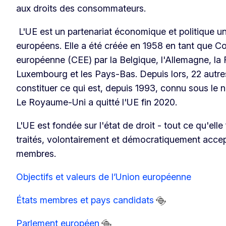
aux droits des consommateurs.
L'UE est un partenariat économique et politique u
européens. Elle a été créée en 1958 en tant qu
européenne (CEE) par la Belgique, l'Allemagne, la Fr
Luxembourg et les Pays-Bas. Depuis lors, 22 autres
constituer ce qui est, depuis 1993, connu sous le
Le Royaume-Uni a quitté l'UE fin 2020.
L'UE est fondée sur l'état de droit - tout ce qu'elle
traités, volontairement et démocratiquement accep
membres.
Objectifs et valeurs de l’Union européenne
États membres et pays candidats
Parlement européen