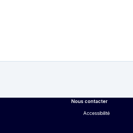
Nous contacter
Accessibilité