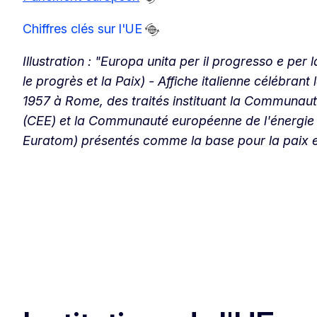
Chiffres clés sur l'UE
Illustration : "Europa unita per il progresso e per
le progrès et la Paix) - Affiche italienne célébrant
1957 à Rome, des traités instituant la Communa
(CEE) et la Communauté européenne de l'énergi
Euratom) présentés comme la base pour la paix e