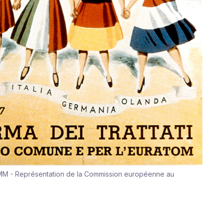
MM - Représentation de la Commission européenne au