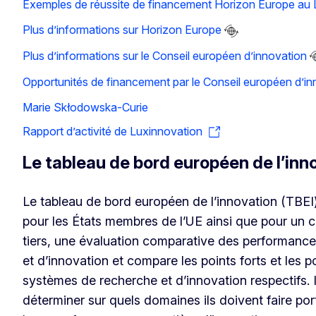
Exemples de réussite de financement Horizon Europe a
Plus d’informations sur Horizon Europe
Plus d’informations sur le Conseil européen d’innovation
Opportunités de financement par le Conseil européen d’in
Marie Skłodowska-Curie
Rapport d’activité de Luxinnovation
Le tableau de bord européen de l’inn
Le tableau de bord européen de l’innovation (TBEI
pour les États membres de l’UE ainsi que pour un 
tiers, une évaluation comparative des performanc
et d’innovation et compare les points forts et les po
systèmes de recherche et d’innovation respectifs. 
déterminer sur quels domaines ils doivent faire port