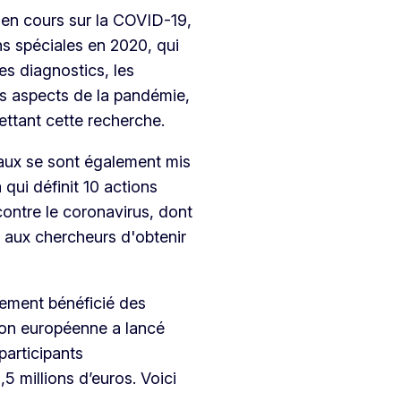
en cours sur la COVID-19,
s spéciales en 2020, qui
es diagnostics, les
les aspects de la pandémie,
ettant cette recherche.
aux se sont également mis
qui définit 10 actions
contre le coronavirus, dont
 aux chercheurs d'obtenir
ement bénéficié des
on européenne a lancé
participants
5 millions d’euros. Voici