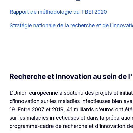
Rapport de méthodologie du TBEI 2020
Stratégie nationale de la recherche et de l’innova
Recherche et Innovation au sein de l'
L'Union européenne a soutenu des projets et initia
d’innovation sur les maladies infectieuses bien a
19. Entre 2007 et 2019, 4,1 milliards d'euros ont ét
sur les maladies infectieuses et dans la préparation
programme-cadre de recherche et d'innovation de 