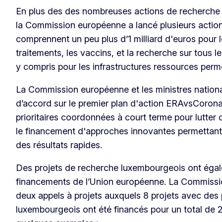
En plus des des nombreuses actions de recherche 
la Commission européenne a lancé plusieurs action
comprennent un peu plus d’1 milliard d'euros pour l
traitements, les vaccins, et la recherche sur tous 
y compris pour les infrastructures ressources perm
La Commission européenne et les ministres nation
d’accord sur le premier plan d'action ERAvsCorona 
prioritaires coordonnées à court terme pour lutter 
le financement d'approches innovantes permettant
des résultats rapides.
Des projets de recherche luxembourgeois ont égal
financements de l’Union européenne. La Commissi
deux appels à projets auxquels 8 projets avec des 
luxembourgeois ont été financés pour un total de 2,