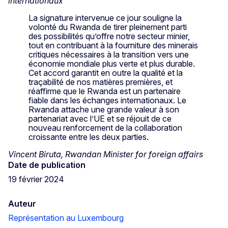
internationaux
La signature intervenue ce jour souligne la
volonté du Rwanda de tirer pleinement parti
des possibilités qu’offre notre secteur minier,
tout en contribuant à la fourniture des minerais
critiques nécessaires à la transition vers une
économie mondiale plus verte et plus durable.
Cet accord garantit en outre la qualité et la
traçabilité de nos matières premières, et
réaffirme que le Rwanda est un partenaire
fiable dans les échanges internationaux. Le
Rwanda attache une grande valeur à son
partenariat avec l’UE et se réjouit de ce
nouveau renforcement de la collaboration
croissante entre les deux parties.
Vincent Biruta, Rwandan Minister for foreign affairs
Date de publication
19 février 2024
Auteur
Représentation au Luxembourg