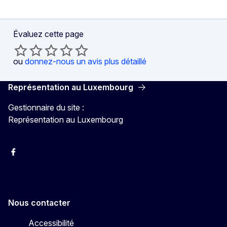
Évaluez cette page
ou
donnez-nous un avis plus détaillé
Représentation au Luxembourg
Gestionnaire du site :
Représentation au Luxembourg
Facebook
Instagram
X
YouTube
Nous contacter
Accessibilité