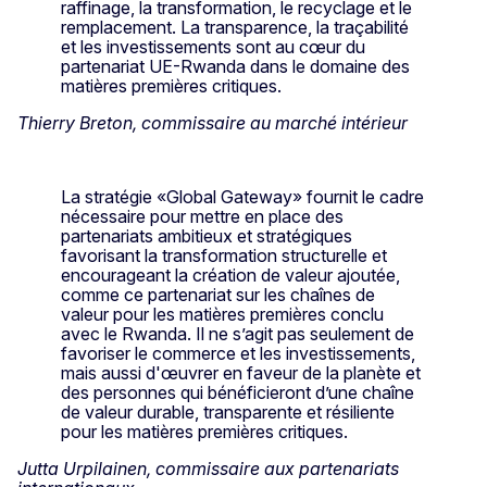
raffinage, la transformation, le recyclage et le
remplacement. La transparence, la traçabilité
et les investissements sont au cœur du
partenariat UE-Rwanda dans le domaine des
matières premières critiques.
Thierry Breton, commissaire au marché intérieur
La stratégie «Global Gateway» fournit le cadre
nécessaire pour mettre en place des
partenariats ambitieux et stratégiques
favorisant la transformation structurelle et
encourageant la création de valeur ajoutée,
comme ce partenariat sur les chaînes de
valeur pour les matières premières conclu
avec le Rwanda. Il ne s’agit pas seulement de
favoriser le commerce et les investissements,
mais aussi d'œuvrer en faveur de la planète et
des personnes qui bénéficieront d’une chaîne
de valeur durable, transparente et résiliente
pour les matières premières critiques.
Jutta Urpilainen, commissaire aux partenariats