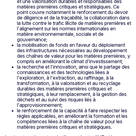
et une valorisation durables et responsables des
matières premières critiques et stratégiques. Ce
point couvre notamment le renforcement du devoir
de diligence et de la traçabilité, la collaboration dans
la lutte contre le trafic illicite de matières premières et
l'alignement sur les normes internationales en
matière environnementale, sociale et de
gouvernance;
la mobilisation de fonds en faveur du déploiement
des infrastructures nécessaires au développement
des chaînes de valeur pour les matières premières, y
compris en améliorant le climat d'investissement;
la recherche et l'innovation, ainsi que le partage des
connaissances et des technologies liées à
l'exploration, à l'extraction, au raffinage, à la
transformation, à la valorisation et au recyclage
durables des matières premières critiques et
stratégiques, à leur remplacement, à la gestion des
déchets et au suivi des risques liés à
l'approvisionnement;
le renforcement de la capacité à faire respecter les
règles applicables, en améliorant la formation et les
compétences liées à la chaîne de valeur pour les
matières premières critiques et stratégiques.