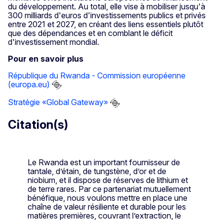
du développement. Au total, elle vise à mobiliser jusqu'à
300 milliards d'euros d'investissements publics et privés
entre 2021 et 2027, en créant des liens essentiels plutôt
que des dépendances et en comblant le déficit
d'investissement mondial.
Pour en savoir plus
République du Rwanda - Commission européenne
(europa.eu)
Stratégie «Global Gateway»
Citation(s)
Le Rwanda est un important fournisseur de
tantale, d’étain, de tungstène, d’or et de
niobium, et il dispose de réserves de lithium et
de terre rares. Par ce partenariat mutuellement
bénéfique, nous voulons mettre en place une
chaîne de valeur résiliente et durable pour les
matières premières, couvrant l’extraction, le