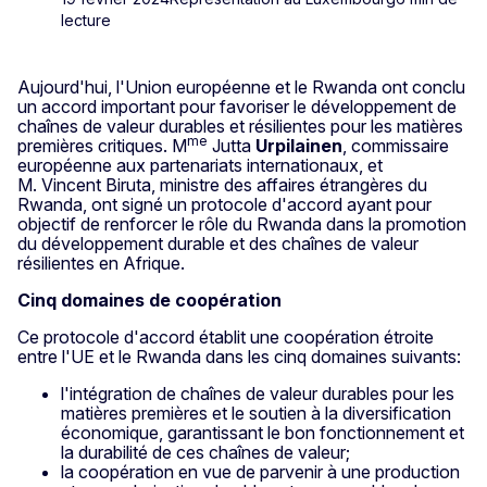
lecture
Aujourd'hui, l'Union européenne et le Rwanda ont conclu
un accord important pour favoriser le développement de
chaînes de valeur durables et résilientes pour les matières
me
premières critiques. M
Jutta
Urpilainen
, commissaire
européenne aux partenariats internationaux, et
M. Vincent Biruta, ministre des affaires étrangères du
Rwanda, ont signé un protocole d'accord ayant pour
objectif de renforcer le rôle du Rwanda dans la promotion
du développement durable et des chaînes de valeur
résilientes en Afrique.
Cinq domaines de coopération
Ce protocole d'accord établit une coopération étroite
entre l'UE et le Rwanda dans les cinq domaines suivants:
l'intégration de chaînes de valeur durables pour les
matières premières et le soutien à la diversification
économique, garantissant le bon fonctionnement et
la durabilité de ces chaînes de valeur;
la coopération en vue de parvenir à une production