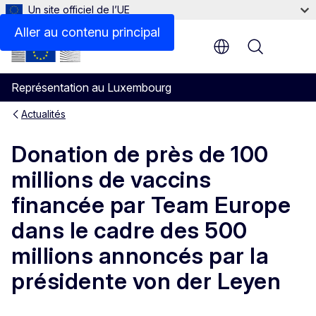
Un site officiel de l’UE
Aller au contenu principal
Menu
Représentation au Luxembourg
Actualités
Donation de près de 100
millions de vaccins
financée par Team Europe
dans le cadre des 500
millions annoncés par la
présidente von der Leyen