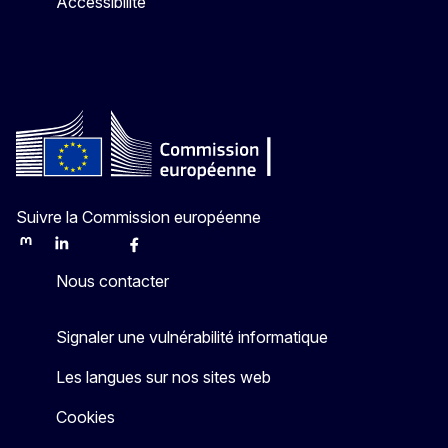
Accessibilité
Suivre la Commission européenne
Mastodon
LinkedIn
Bluesky
Facebook
Youtube
Other
Nous contacter
Signaler une vulnérabilité informatique
Les langues sur nos sites web
Cookies