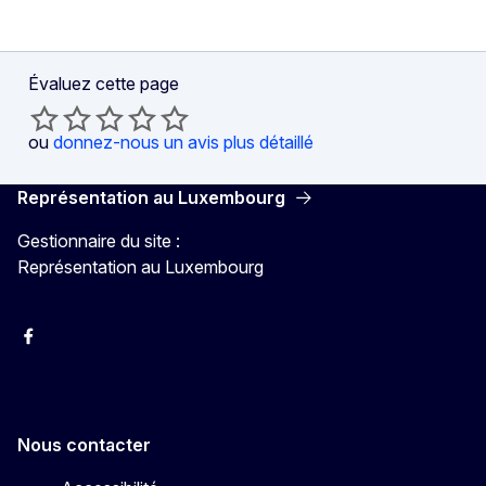
Évaluez cette page
ou
donnez-nous un avis plus détaillé
Représentation au Luxembourg
Gestionnaire du site :
Représentation au Luxembourg
Facebook
Instagram
X
YouTube
Nous contacter