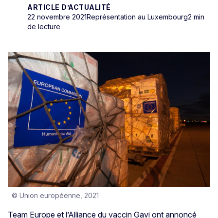
ARTICLE D’ACTUALITÉ
22 novembre 2021
Représentation au Luxembourg
2 min
de lecture
© Union européenne, 2021
Team Europe et l’Alliance du vaccin Gavi ont annoncé