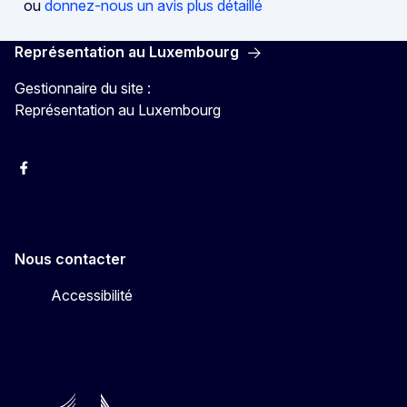
ou
donnez-nous un avis plus détaillé
Représentation au Luxembourg
Gestionnaire du site :
Représentation au Luxembourg
Facebook
Instagram
X
YouTube
Nous contacter
Accessibilité