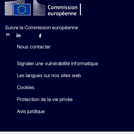
Suivre la Commission européenne
Mastodon
LinkedIn
Bluesky
Facebook
Youtube
Other
Nous contacter
Signaler une vulnérabilité informatique
Les langues sur nos sites web
Cookies
Protection de la vie privée
Avis juridique