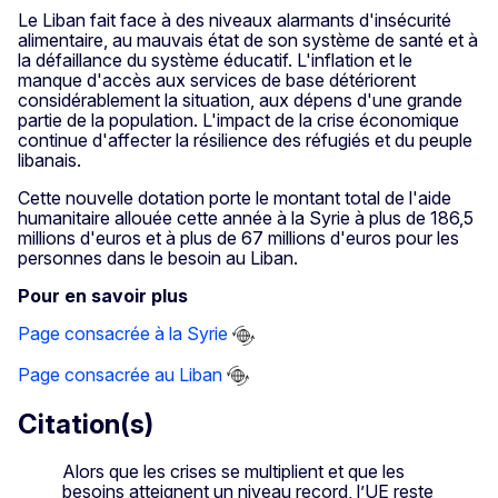
Le Liban fait face à des niveaux alarmants d'insécurité
alimentaire, au mauvais état de son système de santé et à
la défaillance du système éducatif. L'inflation et le
manque d'accès aux services de base détériorent
considérablement la situation, aux dépens d'une grande
partie de la population. L'impact de la crise économique
continue d'affecter la résilience des réfugiés et du peuple
libanais.
Cette nouvelle dotation porte le montant total de l'aide
humanitaire allouée cette année à la Syrie à plus de 186,5
millions d'euros et à plus de 67 millions d'euros pour les
personnes dans le besoin au Liban.
Pour en savoir plus
Page consacrée à la Syrie
Page consacrée au Liban
Citation(s)
Alors que les crises se multiplient et que les
besoins atteignent un niveau record, l’UE reste