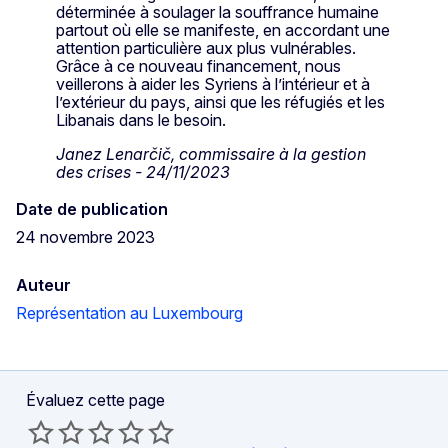
déterminée à soulager la souffrance humaine
partout où elle se manifeste, en accordant une
attention particulière aux plus vulnérables.
Grâce à ce nouveau financement, nous
veillerons à aider les Syriens à l’intérieur et à
l’extérieur du pays, ainsi que les réfugiés et les
Libanais dans le besoin.
Janez Lenarčič, commissaire à la gestion
des crises - 24/11/2023
Date de publication
24 novembre 2023
Auteur
Représentation au Luxembourg
Évaluez cette page