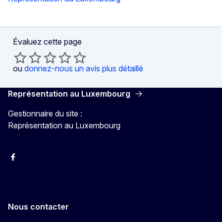
Évaluez cette page
ou
donnez-nous un avis plus détaillé
Représentation au Luxembourg
Gestionnaire du site :
Représentation au Luxembourg
Facebook
Instagram
X
YouTube
Nous contacter