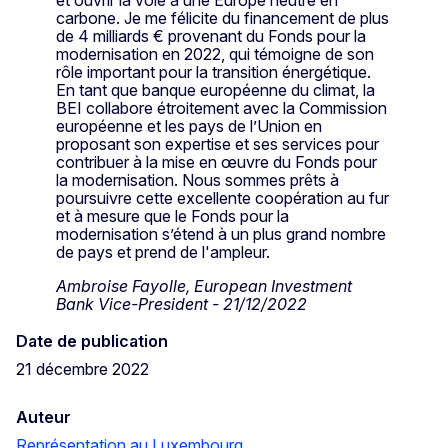
carbone. Je me félicite du financement de plus
de 4 milliards € provenant du Fonds pour la
modernisation en 2022, qui témoigne de son
rôle important pour la transition énergétique.
En tant que banque européenne du climat, la
BEI collabore étroitement avec la Commission
européenne et les pays de l’Union en
proposant son expertise et ses services pour
contribuer à la mise en œuvre du Fonds pour
la modernisation. Nous sommes prêts à
poursuivre cette excellente coopération au fur
et à mesure que le Fonds pour la
modernisation s’étend à un plus grand nombre
de pays et prend de l'ampleur.
Ambroise Fayolle, European Investment
Bank Vice-President - 21/12/2022
Date de publication
21 décembre 2022
Auteur
Représentation au Luxembourg