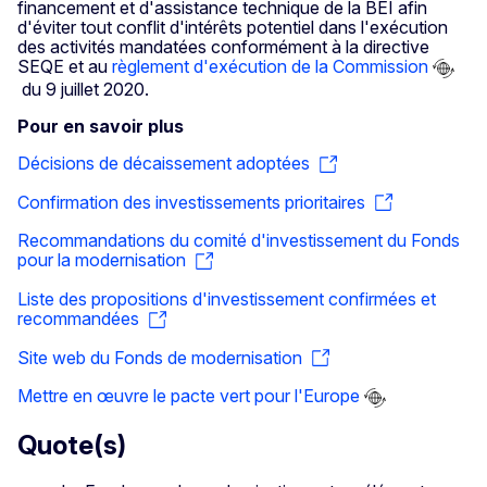
financement et d'assistance technique de la BEI afin
d'éviter tout conflit d'intérêts potentiel dans l'exécution
des activités mandatées conformément à la directive
SEQE et au
règlement d'exécution de la Commission
du 9 juillet 2020.
Pour en savoir plus
Décisions de décaissement adoptées
Confirmation des investissements prioritaires
Recommandations du comité d'investissement du Fonds
pour la modernisation
Liste des propositions d'investissement confirmées et
recommandées
Site web du Fonds de modernisation
Mettre en œuvre le pacte vert pour l'Europe
Quote(s)