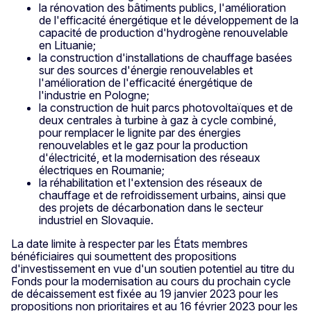
la rénovation des bâtiments publics, l'amélioration
de l'efficacité énergétique et le développement de la
capacité de production d'hydrogène renouvelable
en Lituanie;
la construction d'installations de chauffage basées
sur des sources d'énergie renouvelables et
l'amélioration de l'efficacité énergétique de
l'industrie en Pologne;
la construction de huit parcs photovoltaïques et de
deux centrales à turbine à gaz à cycle combiné,
pour remplacer le lignite par des énergies
renouvelables et le gaz pour la production
d'électricité, et la modernisation des réseaux
électriques en Roumanie;
la réhabilitation et l'extension des réseaux de
chauffage et de refroidissement urbains, ainsi que
des projets de décarbonation dans le secteur
industriel en Slovaquie.
La date limite à respecter par les États membres
bénéficiaires qui soumettent des propositions
d'investissement en vue d'un soutien potentiel au titre du
Fonds pour la modernisation au cours du prochain cycle
de décaissement est fixée au 19 janvier 2023 pour les
propositions non prioritaires et au 16 février 2023 pour les