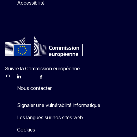
Accessibilité
Suivre la Commission européenne
Mastodon
LinkedIn
Bluesky
Facebook
Youtube
Other
Nous contacter
Signaler une vulnérabilité informatique
Les langues sur nos sites web
Cookies